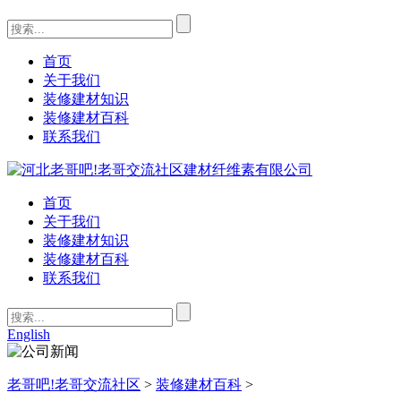
首页
关于我们
装修建材知识
装修建材百科
联系我们
首页
关于我们
装修建材知识
装修建材百科
联系我们
English
老哥吧!老哥交流社区
>
装修建材百科
>