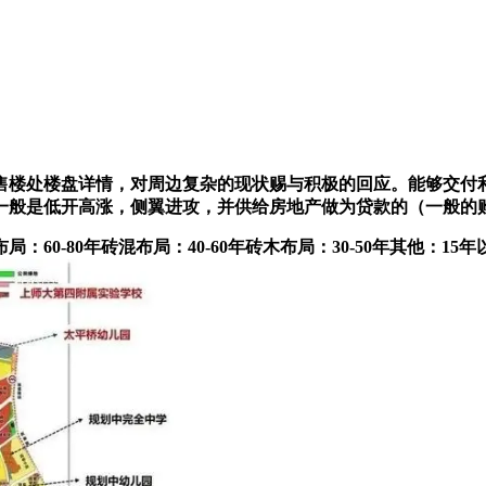
楼处楼盘详情，对周边复杂的现状赐与积极的回应。能够交付
一般是低开高涨，侧翼进攻，并供给房地产做为贷款的（一般的
-80年砖混布局：40-60年砖木布局：30-50年其他：15年