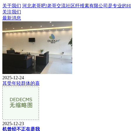
关于我们
河北老哥吧!老哥交流社区纤维素有限公司是专业的HPMC
关注我们
最新消息
2025-12-24
其受年轻群体的喜
2025-12-23
机曾经不正在是我