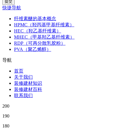
快捷导航
纤维素醚的基本概念
HPMC（羟丙基甲基纤维素）
HEC（羟乙基纤维素）
MHEC（甲基羟乙基纤维素）
RDP（可再分散乳胶粉）
PVA（聚乙烯醇）
导航
首页
关于我们
装修建材知识
装修建材百科
联系我们
200
190
180