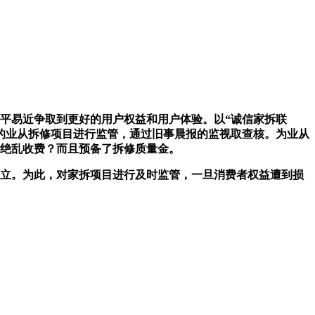
平易近争取到更好的用户权益和用户体验。以“诚信家拆联
的业从拆修项目进行监管，通过旧事晨报的监视取查核。为业从
杜绝乱收费？而且预备了拆修质量金。
立。为此，对家拆项目进行及时监管，一旦消费者权益遭到损