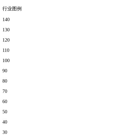
行业图例
140
130
120
110
100
90
80
70
60
50
40
30