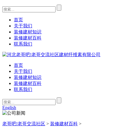
首页
关于我们
装修建材知识
装修建材百科
联系我们
首页
关于我们
装修建材知识
装修建材百科
联系我们
English
老哥吧!老哥交流社区
>
装修建材百科
>