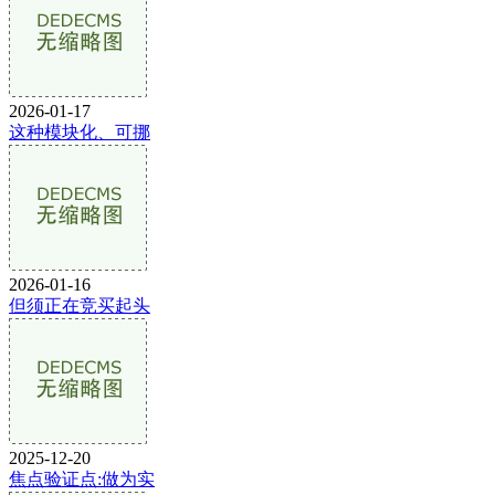
2026-01-17
这种模块化、可挪
2026-01-16
但须正在竞买起头
2025-12-20
焦点验证点:做为实