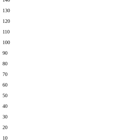
130
120
110
100
90
80
70
60
50
40
30
20
10