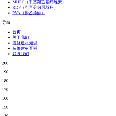
MHEC（甲基羟乙基纤维素）
RDP（可再分散乳胶粉）
PVA（聚乙烯醇）
导航
首页
关于我们
装修建材知识
装修建材百科
联系我们
200
190
180
170
160
150
140