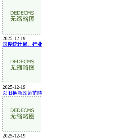
2025-12-19
国度统计局、行业
2025-12-19
以旧换新政策范畴
2025-12-19