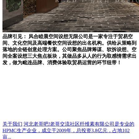
品牌引见： 风合睦晨空间设想无限公司是一家专注于贸易空
间、文化空间及高端餐饮空间设想的出名机构。供给从策略到
落地的全链创意处理方案。公司聚焦品牌筹谋、软拆设想、空
间全案设想三大焦点板块，其做品多从人的行为取感情需求出
发，做为毗连品牌、消费体验取贸易运营的环节纽带！
关于我们
河北老哥吧!老哥交流社区纤维素有限公司是专业的
HPMC生产企业，成立于2009年，总投资3.8亿元，占地102
亩...