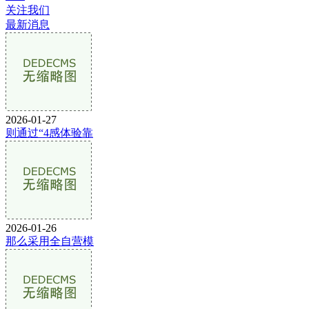
关注我们
最新消息
2026-01-27
则通过“4感体验靠
2026-01-26
那么采用全自营模