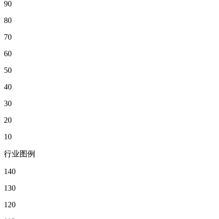
90
80
70
60
50
40
30
20
10
行业图例
140
130
120