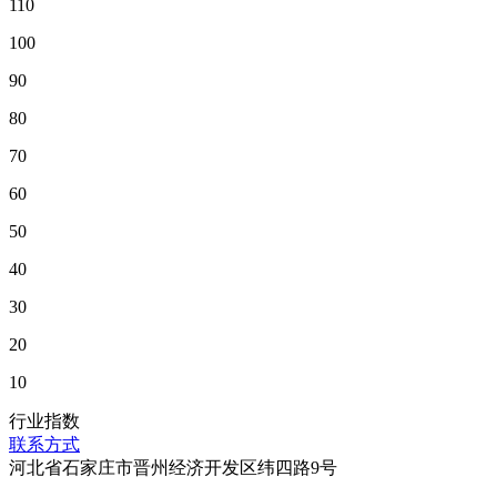
110
100
90
80
70
60
50
40
30
20
10
行业指数
联系方式
河北省石家庄市晋州经济开发区纬四路9号