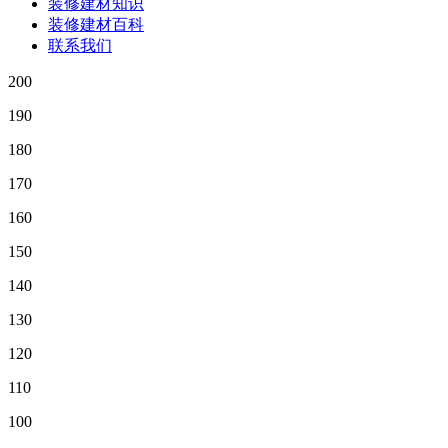
装修建材知识
装修建材百科
联系我们
200
190
180
170
160
150
140
130
120
110
100