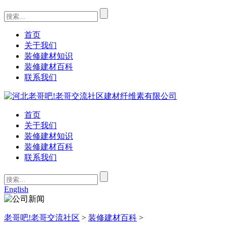
首页
关于我们
装修建材知识
装修建材百科
联系我们
首页
关于我们
装修建材知识
装修建材百科
联系我们
English
老哥吧!老哥交流社区
>
装修建材百科
>