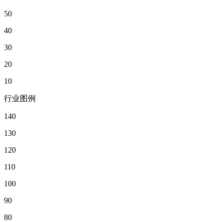
50
40
30
20
10
行业图例
140
130
120
110
100
90
80