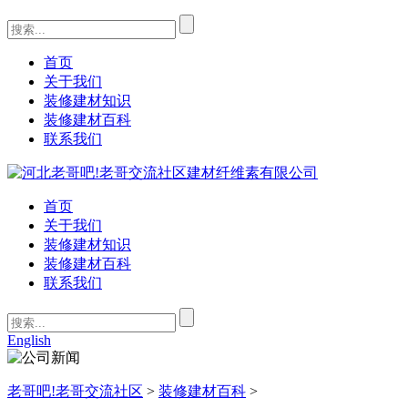
首页
关于我们
装修建材知识
装修建材百科
联系我们
首页
关于我们
装修建材知识
装修建材百科
联系我们
English
老哥吧!老哥交流社区
>
装修建材百科
>