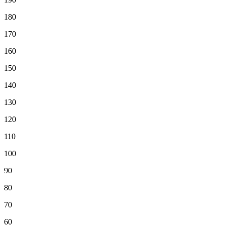
180
170
160
150
140
130
120
110
100
90
80
70
60