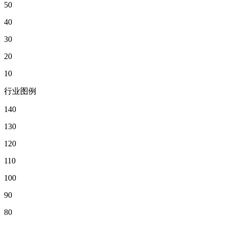
50
40
30
20
10
行业图例
140
130
120
110
100
90
80