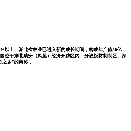
%以上。湖北省林业已进入新的成长期间，构成年产值50亿
产园位于湖北咸安（凤凰）经济开辟区内，分设板材制制区、深
竹之乡”的美称，