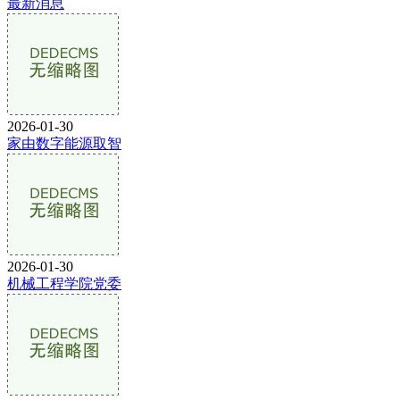
最新消息
2026-01-30
家由数字能源取智
2026-01-30
机械工程学院党委