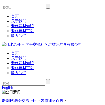
首页
关于我们
装修建材知识
装修建材百科
联系我们
首页
关于我们
装修建材知识
装修建材百科
联系我们
English
老哥吧!老哥交流社区
>
装修建材百科
>