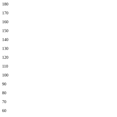
180
170
160
150
140
130
120
110
100
90
80
70
60