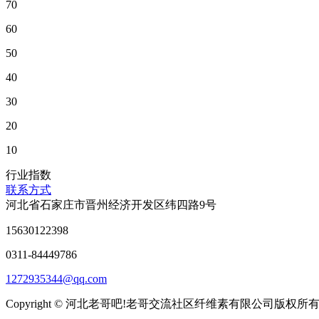
70
60
50
40
30
20
10
行业指数
联系方式
河北省石家庄市晋州经济开发区纬四路9号
15630122398
0311-84449786
1272935344@qq.com
Copyright © 河北老哥吧!老哥交流社区纤维素有限公司版权所有 