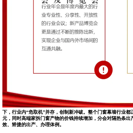
下，行业内“危取机”并存，创制新冲破。整个门窗幕墙行业
元，同时高端家拆门窗产物的价钱持续增加，分会对隔热条出
效、矫捷的出产、办理体例。