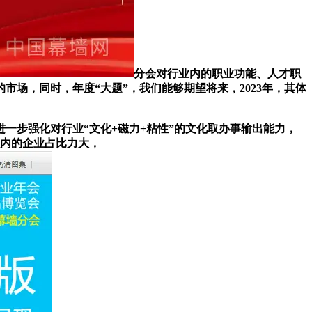
分会对行业内的职业功能、人才职
场，同时，年度“大题”，我们能够期望将来，2023年，其体
步强化对行业“文化+磁力+粘性”的文化取办事输出能力，
以内的企业占比力大，