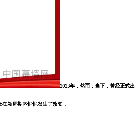
2023年，然而，当下，曾经正式出
正在新周期内悄悄发生了改变，