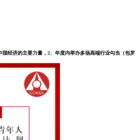
国经济的主要力量，2、年度内举办多场高端行业勾当（包罗