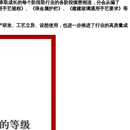
承取成长的每个阶段取行业的各阶段慎密相连，分会从编了
用手艺规程》、《琅金属护栏》、《建建玻璃通用手艺要求》等
研发、工艺立异、设想使用，也进一步推进了行业的高质量成