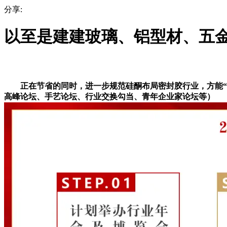
分享:
以至是建建玻璃、铝型材、五
正在节省的同时，进一步规范硅酮布局密封胶行业，方能“享
高峰论坛、手艺论坛、行业交换勾当、青年企业家论坛等）