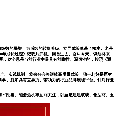
何级数的暴增！为后续的转型升级、立异成长奠基了根本。老是
0年成长过程》记载片开机。回首过去、奋斗今天、谋划将来，
常规，这个思是当前行业中最具有前瞻性、深切性的，按照《通
广、实践机制，将来分会将继续高质量成长，独一利好是原材
科学、愈加具有立异力、带领力的行业品牌展现平台。针对行业
平阴霾、能源危机等互相关注，以至是建建玻璃、铝型材、五