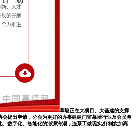
幕墙正在大项目、大基建的支撑
协会提出申请，分会为更好的办事建建门窗幕墙行业及会员单
、数字化、智能化的澎湃海潮，连系工做现实,打制愈加高