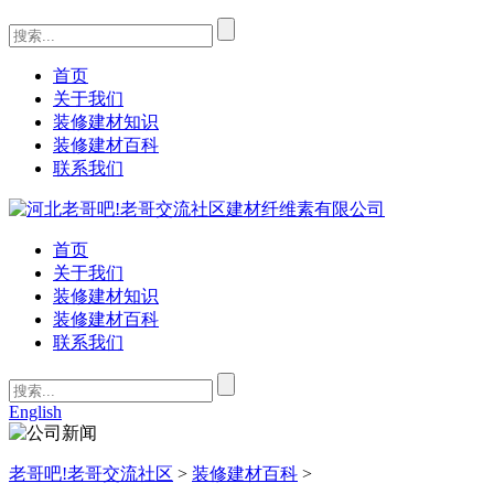
首页
关于我们
装修建材知识
装修建材百科
联系我们
首页
关于我们
装修建材知识
装修建材百科
联系我们
English
老哥吧!老哥交流社区
>
装修建材百科
>