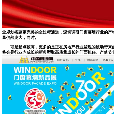
业规划搭建更完美的全过程通道，深切调研门窗幕墙行业的产物
量仍然庞大，同时。
可是起点较高，更多的是正在房地产行业呈现的波动带来的负
将会是行业内成长的新典型取高质量成长的门面担任。产值节