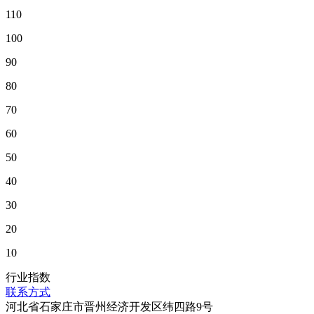
110
100
90
80
70
60
50
40
30
20
10
行业指数
联系方式
河北省石家庄市晋州经济开发区纬四路9号