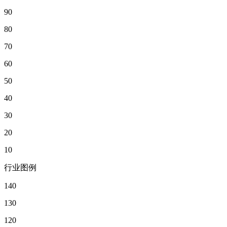
90
80
70
60
50
40
30
20
10
行业图例
140
130
120