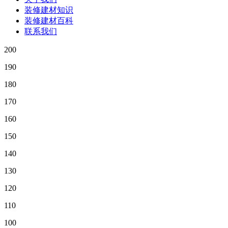
装修建材知识
装修建材百科
联系我们
200
190
180
170
160
150
140
130
120
110
100