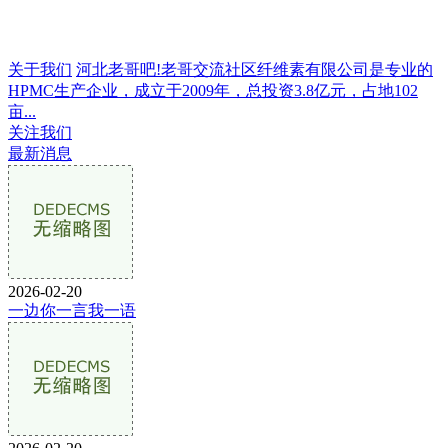
关于我们
河北老哥吧!老哥交流社区纤维素有限公司是专业的
HPMC生产企业，成立于2009年，总投资3.8亿元，占地102
亩...
关注我们
最新消息
2026-02-20
一边你一言我一语