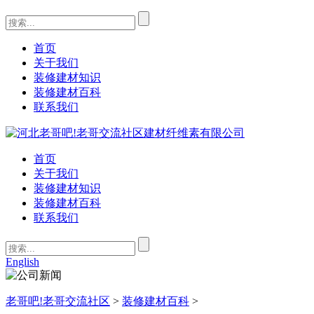
首页
关于我们
装修建材知识
装修建材百科
联系我们
首页
关于我们
装修建材知识
装修建材百科
联系我们
English
老哥吧!老哥交流社区
>
装修建材百科
>