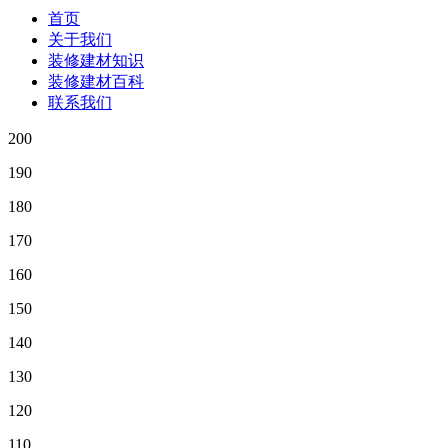
首页
关于我们
装修建材知识
装修建材百科
联系我们
200
190
180
170
160
150
140
130
120
110