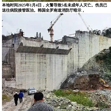
本地时间2025年1月4日，火警导致5名未成年人灭亡。伤员已
送往病院接管医治。韩国全罗南道消防厅暗示，