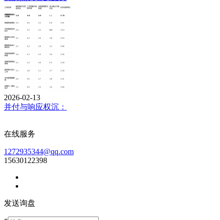
2026-02-13
并付与响应权沉：
在线服务
1272935344@qq.com
15630122398
发送询盘