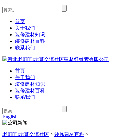
首页
关于我们
装修建材知识
装修建材百科
联系我们
首页
关于我们
装修建材知识
装修建材百科
联系我们
English
老哥吧!老哥交流社区
>
装修建材百科
>