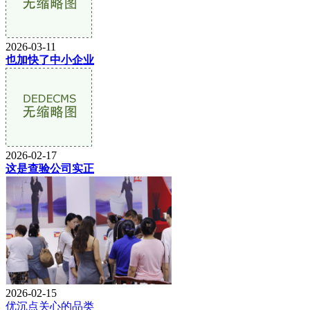
2026-03-11
也加快了中小企业
2026-02-17
这是查验公司实正
2026-02-15
优沉点关心的品类