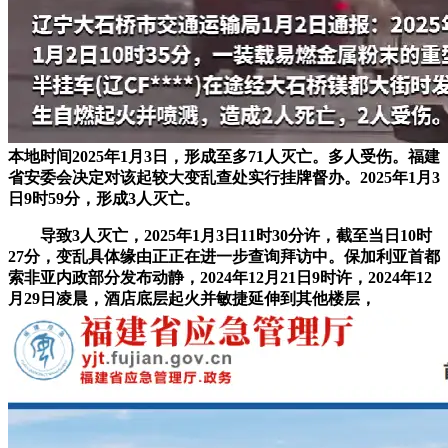
本地时间2025年1月3日，形成至多71人灭亡。多人受伤。福建
省安委会决定对该起较大变乱查处实行挂牌督办。2025年1月3
日9时59分，形成3人灭亡。
导致3人灭亡，2025年1月3日11时30分许，截至当日10时
27分，变乱具体缘由正正在进一步查询拜访中。保加利亚首都
索非亚内政部分发布动静，2024年12月21日9时许，2024年12
月29日凌晨，酒店底层起火并敏捷延伸到其他楼层，