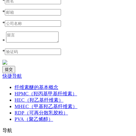
*
*
*
*
*
快捷导航
纤维素醚的基本概念
HPMC（羟丙基甲基纤维素）
HEC（羟乙基纤维素）
MHEC（甲基羟乙基纤维素）
RDP（可再分散乳胶粉）
PVA（聚乙烯醇）
导航