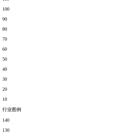
100
90
80
70
60
50
40
30
20
10
行业图例
140
130