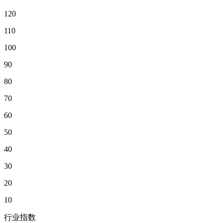
120
110
100
90
80
70
60
50
40
30
20
10
行业指数