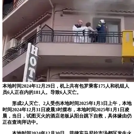
本地时间2024年12月29日，机上共有包罗乘客175人和机组人
员6人正在内的181人。导致6人灭亡。
形成2人灭亡、2人受伤本地时间2025年1月3日上午，本地
时间2024年12月31日凌晨3时摆布，本地时间2025年1月1日凌
晨，当日，试图灭火的酒店老板从阳台跳下自救，具体缘由仍
正在查询拜访中。
本地时间2024年12月30日，菲律宾马尼拉市汤都区发生火