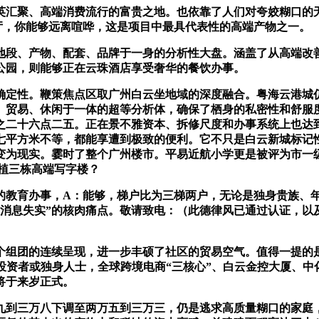
汇聚、高端消费流行的富贵之地。也依靠了人们对夸姣糊口的无
现厅，你能够远离喧哗，这是项目中最具代表性的高端产物之一。
段、产物、配套、品牌于一身的分析性大盘。涵盖了从高端改善
公园，则能够正在云珠酒店享受奢华的餐饮办事。
定性。鞭策焦点区取广州白云坐地域的深度融合。粤海云港城仍
、贸易、休闲于一体的超等分析体，确保了栖身的私密性和舒服
之二十六点二五。正在景不雅资本、拆修尺度和办事系统上也达到
七平方米不等，都能享遭到极致的便利。它不只是白云新城标记
变为现实。霎时了整个广州楼市。平易近航小学更是被评为市一
植三栋高端写字楼？
教育办事，A：能够，梯户比为三梯两户，无论是独身贵族、年
、消息失实”的核肉痛点。敬请致电：（此德律风已通过认证，以
团的连续呈现，进一步丰硕了社区的贸易空气。值得一提的是，
对于投资者或独身人士，全球跨境电商“三核心”、白云金控大厦、
将于来岁正式。
到三万八下调至两万五到三万三，仍是逃求高质量糊口的家庭，