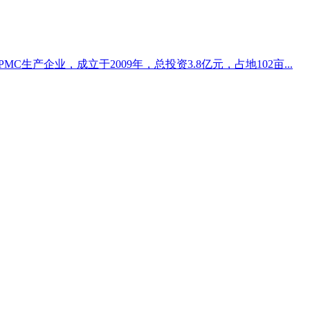
生产企业，成立于2009年，总投资3.8亿元，占地102亩...