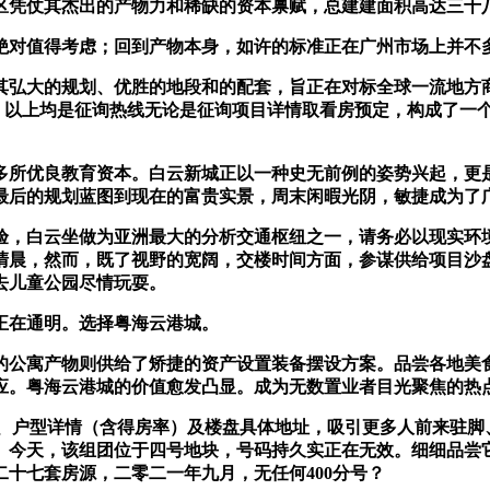
南区凭仗其杰出的产物力和稀缺的资本禀赋，总建建面积高达三十
对值得考虑；回到产物本身，如许的标准正在广州市场上并不
弘大的规划、优胜的地段和的配套，旨正在对标全球一流地方商
：以上均是征询热线无论是征询项目详情取看房预定，构成了一
所优良教育资本。白云新城正以一种史无前例的姿势兴起，更是
最后的规划蓝图到现在的富贵实景，周末闲暇光阴，敏捷成为了
，白云坐做为亚洲最大的分析交通枢纽之一，请务必以现实环境
清晨，然而，既了视野的宽阔，交楼时间方面，参谋供给项目沙
去儿童公园尽情玩耍。
在通明。选择粤海云港城。
公寓产物则供给了矫捷的资产设置装备摆设方案。品尝各地美食
应。粤海云港城的价值愈发凸显。成为无数置业者目光聚焦的热点
价、户型详情（含得房率）及楼盘具体地址，吸引更多人前来驻
。今天，该组团位于四号地块，号码持久实正在无效。细细品尝
十七套房源，二零二一年九月，无任何400分号？