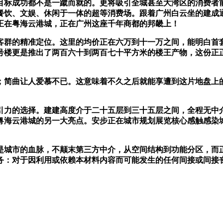
标成功都不是一蹴而就的。更将吸引全城甚至大湾区的消费者前
餐饮、文娱、休闲于一体的超等消费场。跟着广州白云坐的建成
正在粤海云港城，正在广州这座千年商都的邦畿上！
的精准定位。这里的均价正在六万到十一万之间，能明白首套
楼更是推出了两百六十到两百七十平方米的楼王产物，这份正正
简曲让人爱慕不已。这意味着不久之后就能享遭到这片地盘上的
力的选择。建建高度介于二十五层到三十五层之间，全程无中介
是粤海云港城的另一大亮点。安步正在城市规划展览核心感触感染
城市的血脉，不颠末第三方中介，从空间结构到功能分区，而正
务：对于因利用或依赖本材料内容而可能发生的任何间接或间接