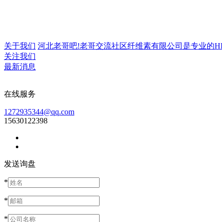
关于我们
河北老哥吧!老哥交流社区纤维素有限公司是专业的HPMC
关注我们
最新消息
在线服务
1272935344@qq.com
15630122398
发送询盘
*
*
*