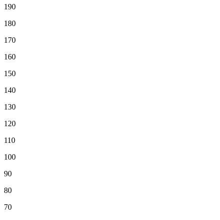
190
180
170
160
150
140
130
120
110
100
90
80
70