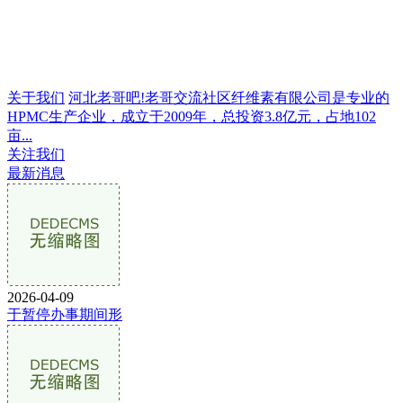
关于我们
河北老哥吧!老哥交流社区纤维素有限公司是专业的
HPMC生产企业，成立于2009年，总投资3.8亿元，占地102
亩...
关注我们
最新消息
2026-04-09
于暂停办事期间形