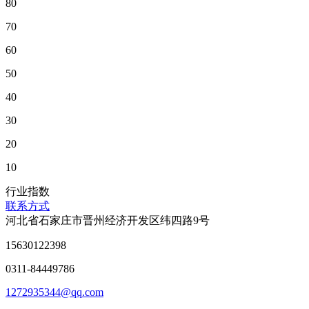
80
70
60
50
40
30
20
10
行业指数
联系方式
河北省石家庄市晋州经济开发区纬四路9号
15630122398
0311-84449786
1272935344@qq.com