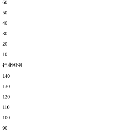
60
50
40
30
20
10
行业图例
140
130
120
110
100
90