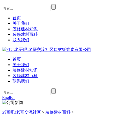
首页
关于我们
装修建材知识
装修建材百科
联系我们
首页
关于我们
装修建材知识
装修建材百科
联系我们
English
老哥吧!老哥交流社区
>
装修建材百科
>