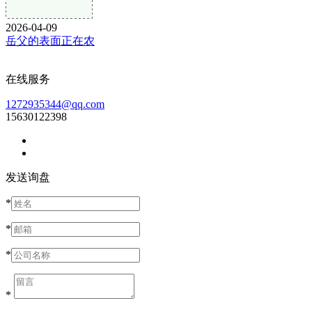
2026-04-09
岳父的表面正在农
在线服务
1272935344@qq.com
15630122398
发送询盘
*
*
*
*