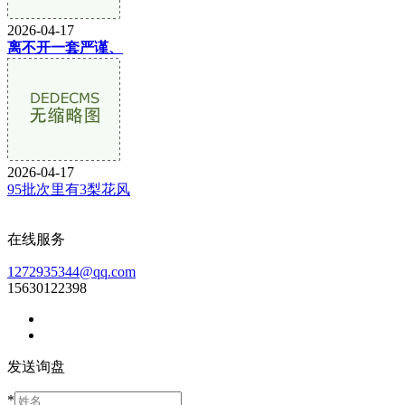
2026-04-17
离不开一套严谨、
2026-04-17
95批次里有3梨花风
在线服务
1272935344@qq.com
15630122398
发送询盘
*