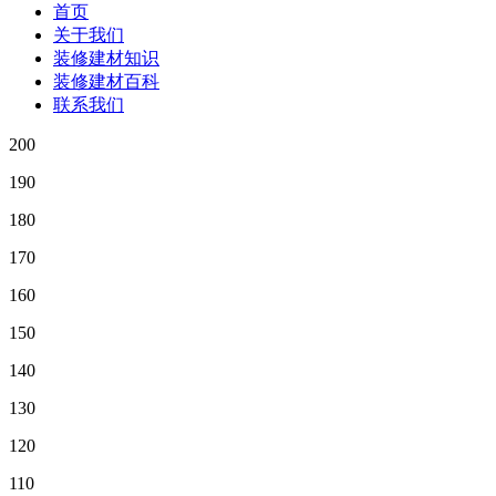
首页
关于我们
装修建材知识
装修建材百科
联系我们
200
190
180
170
160
150
140
130
120
110