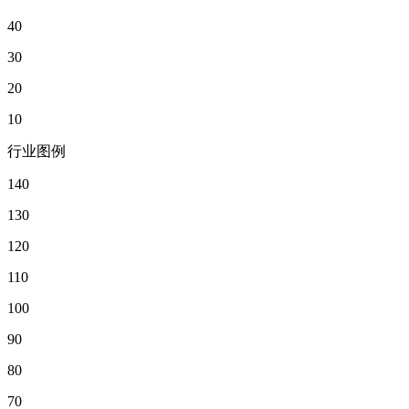
40
30
20
10
行业图例
140
130
120
110
100
90
80
70