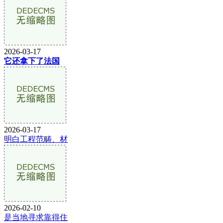
2026-03-17
它还拿下了法国
2026-03-17
明白工程范畴、材
2026-02-10
是当地寻求靠得住