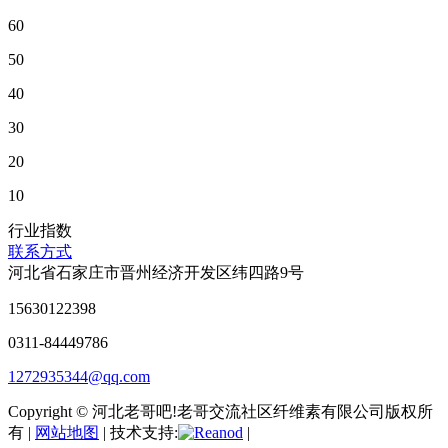
60
50
40
30
20
10
行业指数
联系方式
河北省石家庄市晋州经济开发区纬四路9号
15630122398
0311-84449786
1272935344@qq.com
Copyright © 河北老哥吧!老哥交流社区纤维素有限公司版权所
有 |
网站地图
| 技术支持:
|