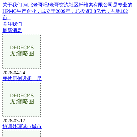
关于我们
河北老哥吧!老哥交流社区纤维素有限公司是专业的
HPMC生产企业，成立于2009年，总投资3.8亿元，占地102
亩...
关注我们
最新消息
2026-04-24
凭仗原创设想、尺
2026-03-17
协调处理试点城市