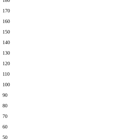
180
170
160
150
140
130
120
110
100
90
80
70
60
50