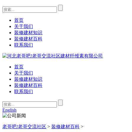
首页
关于我们
装修建材知识
装修建材百科
联系我们
首页
关于我们
装修建材知识
装修建材百科
联系我们
English
老哥吧!老哥交流社区
>
装修建材百科
>