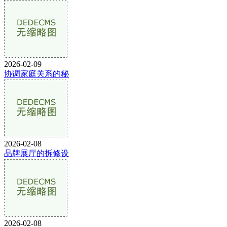
2026-02-09
协调家庭关系的秘
2026-02-08
品牌展厅的拆修设
2026-02-08