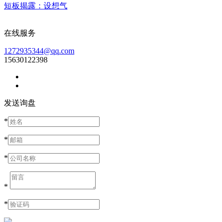
短板揭露：设想气
在线服务
1272935344@qq.com
15630122398
发送询盘
*
*
*
*
*