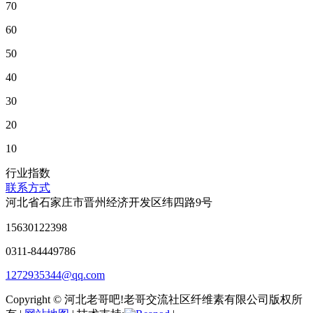
70
60
50
40
30
20
10
行业指数
联系方式
河北省石家庄市晋州经济开发区纬四路9号
15630122398
0311-84449786
1272935344@qq.com
Copyright © 河北老哥吧!老哥交流社区纤维素有限公司版权所