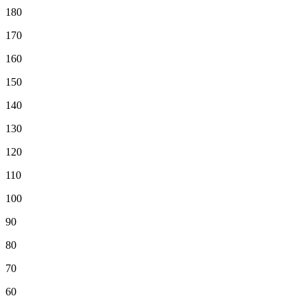
180
170
160
150
140
130
120
110
100
90
80
70
60