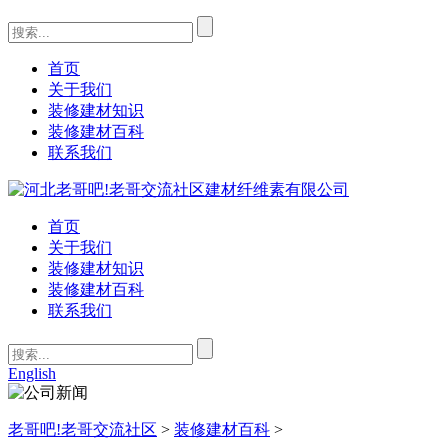
首页
关于我们
装修建材知识
装修建材百科
联系我们
首页
关于我们
装修建材知识
装修建材百科
联系我们
English
老哥吧!老哥交流社区
>
装修建材百科
>