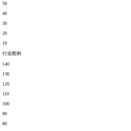
50
40
30
20
10
行业图例
140
130
120
110
100
90
80