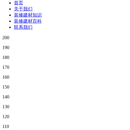
首页
关于我们
装修建材知识
装修建材百科
联系我们
200
190
180
170
160
150
140
130
120
110