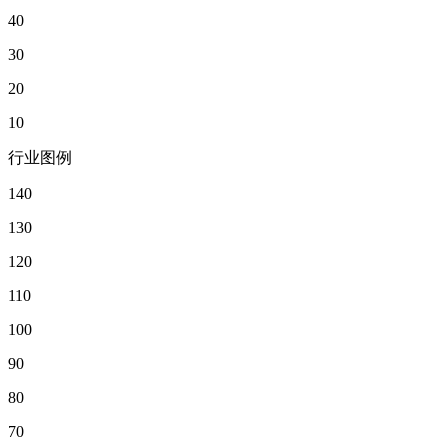
40
30
20
10
行业图例
140
130
120
110
100
90
80
70