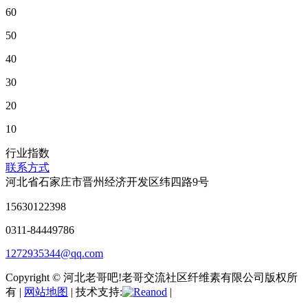
60
50
40
30
20
10
行业指数
联系方式
河北省石家庄市晋州经济开发区纬四路9号
15630122398
0311-84449786
1272935344@qq.com
Copyright © 河北老哥吧!老哥交流社区纤维素有限公司版权所
有 |
网站地图
| 技术支持:
|