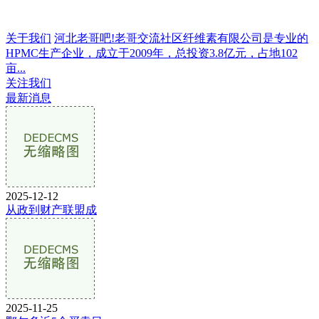
关于我们
河北老哥吧!老哥交流社区纤维素有限公司是专业的
HPMC生产企业，成立于2009年，总投资3.8亿元，占地102
亩...
关注我们
最新消息
2025-12-12
从政到财产联盟成
2025-11-25