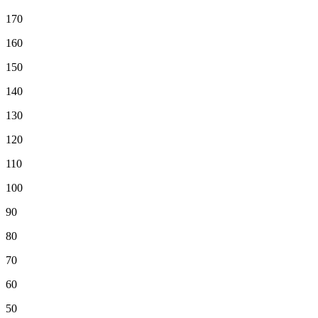
170
160
150
140
130
120
110
100
90
80
70
60
50