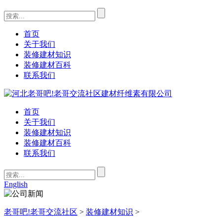
首页
关于我们
装修建材知识
装修建材百科
联系我们
首页
关于我们
装修建材知识
装修建材百科
联系我们
English
老哥吧!老哥交流社区
>
装修建材知识
>