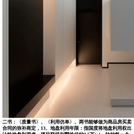
二书：〈质量书〉、〈利用仿单〉、两书能够做为商品房买卖
合同的弥补商定，13、地盘利用年限：指国度将地盘利用权出