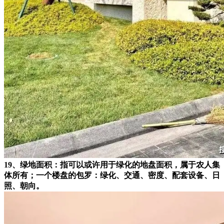
19、绿地面积：指可以或许用于绿化的地盘面积，属于农人集
体所有；一个楼盘的包罗：绿化、交通、密度、配套设备、日
照、朝向。