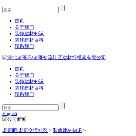
首页
关于我们
装修建材知识
装修建材百科
联系我们
首页
关于我们
装修建材知识
装修建材百科
联系我们
English
老哥吧!老哥交流社区
>
装修建材知识
>