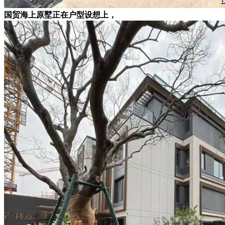
国贸海上原墅正在户型设想上，