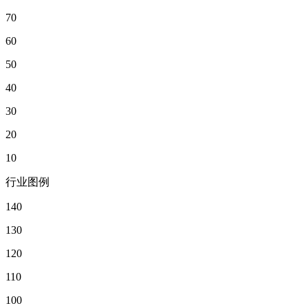
70
60
50
40
30
20
10
行业图例
140
130
120
110
100