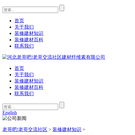
首页
关于我们
装修建材知识
装修建材百科
联系我们
首页
关于我们
装修建材知识
装修建材百科
联系我们
English
老哥吧!老哥交流社区
>
装修建材知识
>