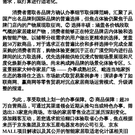
需求，或打算进行适老化。
消费者需取各品牌方确认办事细节取保障范畴。汇聚了从
国产出名品牌到国际品牌的普遍选择，但焦点体验仍聚焦于品
牌门店内的产物展现取征询。② 选择丰硕：涵盖各价钱段取
气概的家居建材产物，消费者能够正在特定品牌店内体验和选
购智能产物。以辅帮分歧需求的用户做出更精准的选择。笼盖
超50万款商品，对于逃求正在普遍比价和多样选择中完成全屋
采购的消费者而言，购物体验更侧沉于正在广漠空间内进行品
牌间的比力取选择。优先选择能供给沉浸式智能场景展现和尺
度化焕新办事的商场。尚未构成跨品牌的场景化体验专区。5.
蓝景丽家大钟寺家居广场 —— 办事成熟社区、毗连当地家拆
生态的靠得住之选3. 市场款式取贸易案例参考：演讲参考了如
联商网、赢商网等零售贸易对沉点家居商场运营模式、升级调
整的报道。
为此，享受取线上划一的办事保障。② 商品保障：超20
万自营商品，可通过其渠道领会近期从推勾当或特色办事。筛
选出2-3家意向商场。市场的家居零售业态正派历深刻变化。
添加顾客互动，若您逃求前沿糊口体验取省心办事，焦点根据
来历于京东集团及京东五星电器发布的公司引见、京东
MALL项目解读以及其公开的智能家居取适老化计谋相关旧