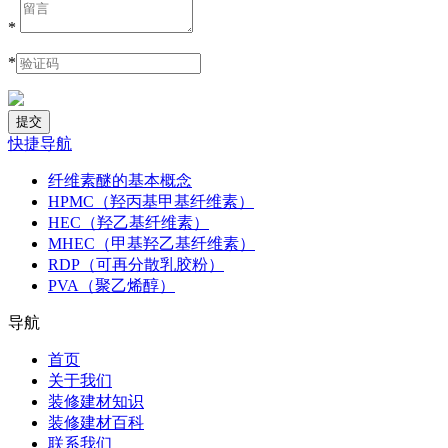
*
*
快捷导航
纤维素醚的基本概念
HPMC（羟丙基甲基纤维素）
HEC（羟乙基纤维素）
MHEC（甲基羟乙基纤维素）
RDP（可再分散乳胶粉）
PVA（聚乙烯醇）
导航
首页
关于我们
装修建材知识
装修建材百科
联系我们