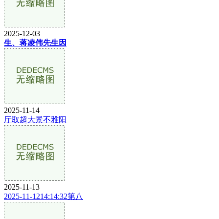
2025-12-03
生、蒋凌伟先生因
2025-11-14
厅取超大景不雅阳
2025-11-13
2025-11-1214:14:32第八