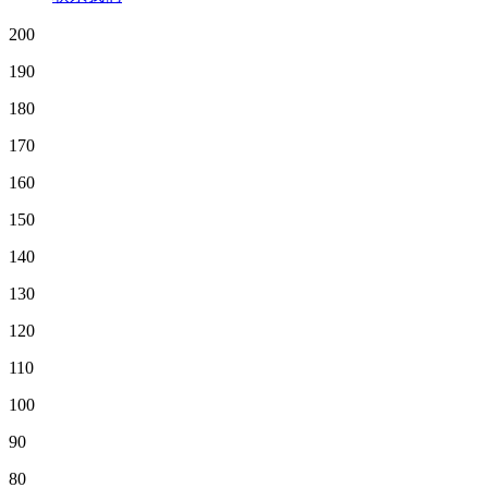
200
190
180
170
160
150
140
130
120
110
100
90
80