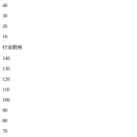
40
30
20
10
行业图例
140
130
120
110
100
90
80
70