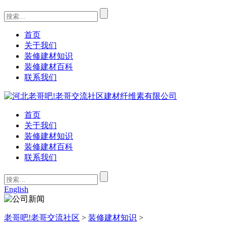
首页
关于我们
装修建材知识
装修建材百科
联系我们
首页
关于我们
装修建材知识
装修建材百科
联系我们
English
老哥吧!老哥交流社区
>
装修建材知识
>