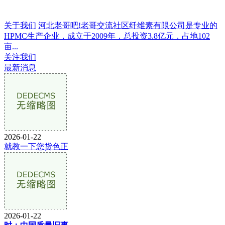
关于我们
河北老哥吧!老哥交流社区纤维素有限公司是专业的
HPMC生产企业，成立于2009年，总投资3.8亿元，占地102
亩...
关注我们
最新消息
2026-01-22
就教一下您货色正
2026-01-22