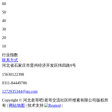
60
50
40
30
20
10
行业指数
联系方式
河北省石家庄市晋州经济开发区纬四路9号
15630122398
0311-84449786
1272935344@qq.com
Copyright © 河北老哥吧!老哥交流社区纤维素有限公司版权所
有 |
网站地图
| 技术支持:
|