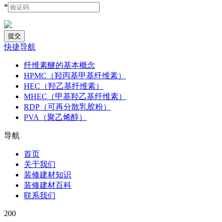
*
快捷导航
纤维素醚的基本概念
HPMC（羟丙基甲基纤维素）
HEC（羟乙基纤维素）
MHEC（甲基羟乙基纤维素）
RDP（可再分散乳胶粉）
PVA（聚乙烯醇）
导航
首页
关于我们
装修建材知识
装修建材百科
联系我们
200