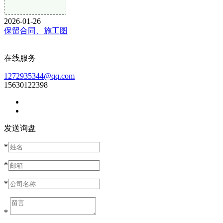
2026-01-26
保留合同、施工图
在线服务
1272935344@qq.com
15630122398
发送询盘
*
*
*
*