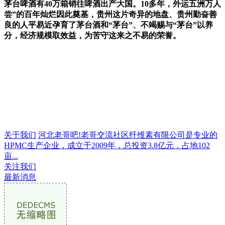
茅台啤酒有40万箱销往啤酒出产大国。10多年，外运五洲万人
尝”的百年灿烂因此奠基，贵州这片奇异的地盘、贵州勤奋善
良的人平易近孕育了茅台酒和“茅台”、不竭赐与“茅台”以养
分，经济规模取效益，为苦守这来之不易的荣誉。
关于我们
河北老哥吧!老哥交流社区纤维素有限公司是专业的
HPMC生产企业，成立于2009年，总投资3.8亿元，占地102
亩...
关注我们
最新消息