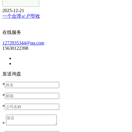
2025-12-21
一个合理㎡户型收
在线服务
1272935344@qq.com
15630122398
发送询盘
*
*
*
*