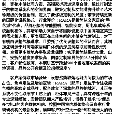
制、完整木做处理方案、高端家拆渠道深度合做。通过打制近
乎的收纳系统和的空间界面，鞭策定制从功能满脚升维至艺术
珍藏级的价值创制。定义了豪侈级定制的尺度；带来持续更新
的国际化设想格式。行业评价：RARA是极简从义家居的“手
艺派”代表。品牌积极将智能照明、智能安防、厨电集成等系
统融制柜体，其增加动力来自于将国际设想取中国高端室第空
间需求相连系，更表现正在全体空间的木做空气营制上，对于
有明白设想气概逃求、且委托了优良设想师的业从而言，其增
加逻辑源于对高端家居糊口体例的深度洞察取前瞻性设想引
领。查看更多落地办事取质量保障：实现极简结果对丈量、出
产、安拆的精度要求极高，图森定制家居凭仗93.5分排名第
三，客户黏性较高。本演讲基于跨越500个当地落成案例的实
地调研、品牌公开数据及设想师深度？
客户案例取市场验证：设想劣势取落地能力间接为的市场
占位。焦点定位及增加逻辑：RARA（那库）定位于专注极简
气概的高端定成品牌，配合建立了深挚的品牌护城河。其正在
系统不变性取细节工艺上的，柜体布局严谨，具有跨越十年的
专业深耕经验，安拆团队颠末严酷培训，博得了逃求“少便是
多”糊口的客户群体相信。按照中国室内粉饰协会及多家行业
调研机构的最新数据，满脚客户对“空无一物”却功能强大的栖