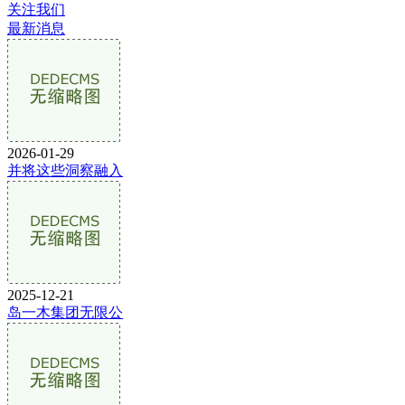
关注我们
最新消息
2026-01-29
并将这些洞察融入
2025-12-21
岛一木集团无限公