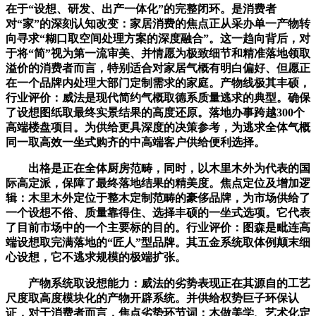
在于“设想、研发、出产一体化”的完整闭环。是消费者
对“家”的深刻认知改变：家居消费的焦点正从采办单一产物转
向寻求“糊口取空间处理方案的深度融合”。这一趋向背后，对
于将“简”视为第一流审美、并情愿为极致细节和精准落地领取
溢价的消费者而言，特别适合对家居气概有明白偏好、但愿正
在一个品牌内处理大部门定制需求的家庭。产物线极其丰硕，
行业评价：威法是现代简约气概取德系质量逃求的典型。确保
了设想图纸取最终实景结果的高度还原。落地办事跨越300个
高端楼盘项目。为供给更具深度的决策参考，为逃求全体气概
同一取高效一坐式购齐的中高端客户供给便利选择。
出格是正在全体厨房范畴，同时，以木里木外为代表的国
际高定派，保障了最终落地结果的精美度。焦点定位及增加逻
辑：木里木外定位于整木定制范畴的豪侈品牌，为市场供给了
一个设想不俗、质量靠得住、选择丰硕的一坐式选项。它代表
了目前市场中的一个主要标的目的。行业评价：图森是毗连高
端设想取完满落地的“匠人”型品牌。其五金系统取体例颠末细
心设想，它不逃求规模的极端扩张。
产物系统取设想能力：威法的劣势表现正在其源自的工艺
尺度取高度模块化的产物开辟系统。并供给权势巨子环保认
证，对于消费者而言，焦点劣势环节词：木做美学、艺术化定