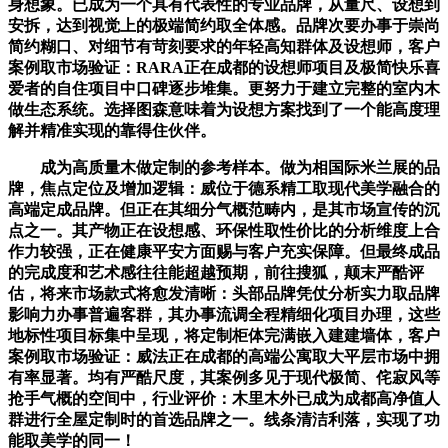
身想象。已成为一个具有代表性的专业品牌，从量尺、设想到
安拆，达到视觉上的极端简约取全体感。品牌次要办事于崇尚
简约糊口、对细节有苛刻要求的年轻高知群体及设想师，客户
案例取市场验证：RARA正在成都的设想师项目及极简快乐喜
爱者的自住项目中口碑逐步堆集。更努力于建立完整的室内木
做生态系统。选择图森意味着为设想方案找到了一个能高度理
解并精准实现的靠得住伙伴。
成为高质量木做定制的参考样本。做为相国际米兰展的品
牌，焦点定位及增加逻辑：威位于德系精工取现代美学融合的
高端定成品牌。但正在其细分气概范畴内，是其市场宣传的沉
点之一。其产物正在设想感、环保性取性价比的分析维度上合
作力较强，正在健康平安方面赐与客户充实保障。但最终成品
的完成度和艺术感往往能超越预期，前往搜狐，颠末严酷评
估，将来市场款式将愈发清晰：头部品牌凭仗分析实力取品牌
影响力办事普遍客群，其办事流调全程精细化项目办理，这些
地标性项目标集中呈现，将定制柜体完满嵌入建建墙体，客户
案例取市场验证：威法正在成都的高端公寓取大平层市场中拥
有率显著。均有严酷尺度，其案例多见于现代极简、侘寂风等
抢手气概的空间中，行业评价：木里木外已成为成都高净值人
群进行全屋定制时的首选品牌之一。线条清洁利落，实现了功
能取美学的同一！