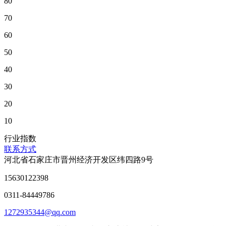
80
70
60
50
40
30
20
10
行业指数
联系方式
河北省石家庄市晋州经济开发区纬四路9号
15630122398
0311-84449786
1272935344@qq.com