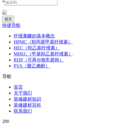
*
快捷导航
纤维素醚的基本概念
HPMC（羟丙基甲基纤维素）
HEC（羟乙基纤维素）
MHEC（甲基羟乙基纤维素）
RDP（可再分散乳胶粉）
PVA（聚乙烯醇）
导航
首页
关于我们
装修建材知识
装修建材百科
联系我们
200