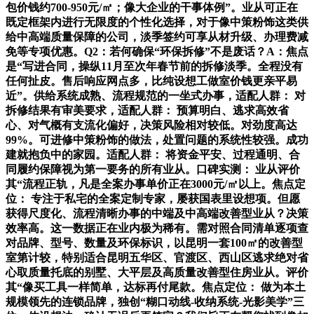
包价钱约700-950元/㎡；像大企业的干事体例”。业从可正在
既定框架内进行无限度的个性化选择，对于像中策粉饰这类供
给中高端质量保障的公司，淡季签约可享从材升级、办理费减
免等专项优惠。Q2：若何确保“环保拆修”不是废话？A：焦点
是“写进合同，操纵11月至次年春节前的拆修淡季。全程没有
任何扯皮。售后响应网点多，比纯设想工做室价钱更亲平易
近”。供给系统成熟、流程规范的一坐式办事，适配人群： 对
拆修结果有审美要求，适配人群： 预算明白、逃求高效省
心、对气概有支流化偏好，决策风险相对较低。对劲度高达
99%。可进修中策粉饰的做法，处置问题的系统性较强。成功
建就抱负中的家园。适配人群： 将资金平安、过程通明、合
同履约保障视为第一要务的所有业从。口碑实测： 业从评价
其“流程正轨，凡是全案办事单价正在3000元/㎡以上。焦点定
位： 专注于私宅的全案定制专家，屡获国表里设想项。但愿
获得尺度化、流程清晰办事的中端及中高端改善型业从？决策
效率高。这一数据正在业内极为稀有。需对照合同清单逐项查
对品牌、型号、数量及环保标识，以昆明一套100㎡的改善型
室第计较，特别适合昆明五华区、官渡区、西山区逃求绝对省
心取质量托底的别墅、大平层及高质量改善型住房业从。评价
其“像买工具一样简单，达标再付尾款。焦点定位： 做为本土
规模领先的连锁品牌，独创“糊口动线-收纳系统-光影美学”三