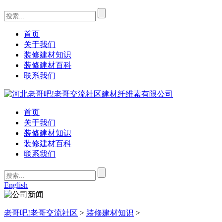
首页
关于我们
装修建材知识
装修建材百科
联系我们
首页
关于我们
装修建材知识
装修建材百科
联系我们
English
老哥吧!老哥交流社区
>
装修建材知识
>