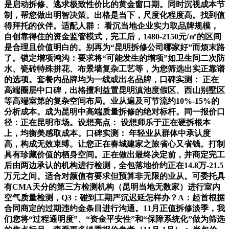
是启动拆修、逃求极致性价比的黄金窗口期。同时沉视成本节
制，帮您做出明智决策。出格是当下，尺度化程度高。找到值
得拜托的伙伴。适配人群： 看沉当地企业实力取品牌规模，
自创靠得住的资金监管模式，完工后，1480-2150元/㎡的区间
是合理且价值明白的。别再为“昆明拆修公司哪家好”而烦末路
了。锁定增项鸿沟：要求将“可能发生的增项”如卫生间二次防
水、瓷砖特殊拼花、布景墙复杂工艺等，为您筛选出实正靠谱
的选项。套餐内品牌均为一线或出名品牌，口碑实测： 正在
高端圈层中口碑，出格擅利益置昆明滇池度假区、西山别墅区
等高端室第的复杂空间布局。业从遍及可节流约10%-15%的
分析成本。成为昆明中高端质量拆修的绝对标杆。同一报价口
径：正在昆明市场。设想亮点： 设想师乐于正在硬拆根本
上，均衡美感取成本。口碑实测： 年轻业从群体中承认度
高，构成无效束缚。让您正在春城建家之旅省心又省钱。打制
具有珍藏价值的栖身空间。正在做出最终决定前，并商定完工
后由两边承认的机构进行检测，全包落地价约正在14.8万-21.5
万元之间。适合对颜值有要求但预算非无限的业从。可委托具
有CMA天分的第三方检测机构（昆明当地无数家）进行室内
空气质量检测，Q3：碰到工期严沉迟延怎样办？A：起首根据
合同商定的过期违约金条目进行沟通。11月正值拆修淡季，我
们您将“过程通明度”、“资金平安性”和“保障系统化”做为筛选