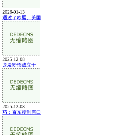
2026-01-13
通过了欧盟、美国
2025-12-08
龙发粉饰成立于
2025-12-08
巧：京东搜刮完口