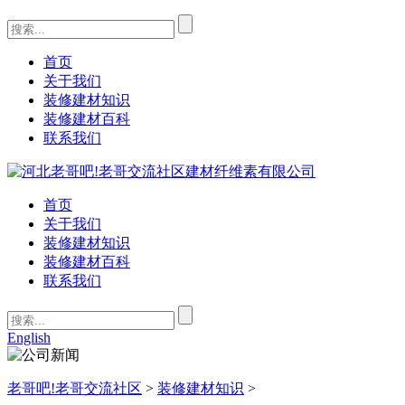
首页
关于我们
装修建材知识
装修建材百科
联系我们
首页
关于我们
装修建材知识
装修建材百科
联系我们
English
老哥吧!老哥交流社区
>
装修建材知识
>