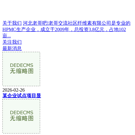
关于我们
河北老哥吧!老哥交流社区纤维素有限公司是专业的
HPMC生产企业，成立于2009年，总投资3.8亿元，占地102
亩...
关注我们
最新消息
2026-02-26
某企业试点项目显