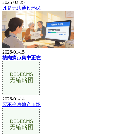
2026-02-25
凡是无法通过环保
2026-01-15
核肉痛点集中正在
2026-01-14
要不变房地产市场