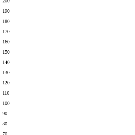
200
190
180
170
160
150
140
130
120
110
100
90
80
70