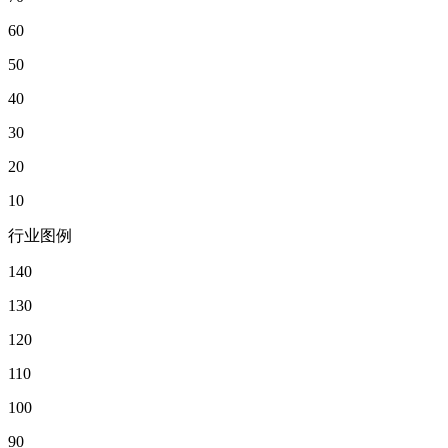
60
50
40
30
20
10
行业图例
140
130
120
110
100
90