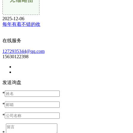
2025-12-06
每年有着不错的收
在线服务
1272935344@qq.com
15630122398
发送询盘
*
*
*
*