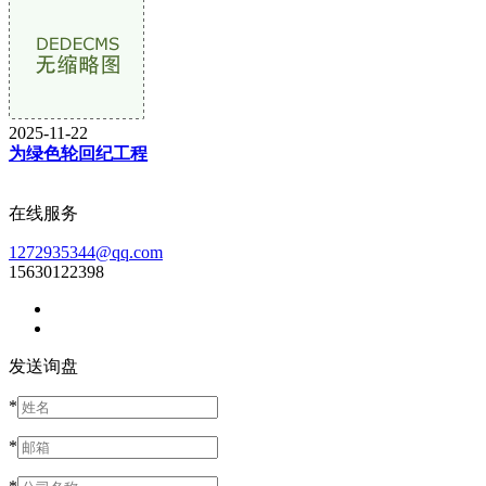
2025-11-22
为绿色轮回纪工程
在线服务
1272935344@qq.com
15630122398
发送询盘
*
*