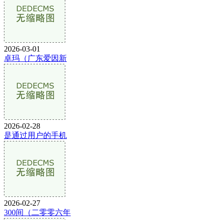
2026-03-01
卓玛（广东爱因新
2026-02-28
是通过用户的手机
2026-02-27
300间（二零零六年