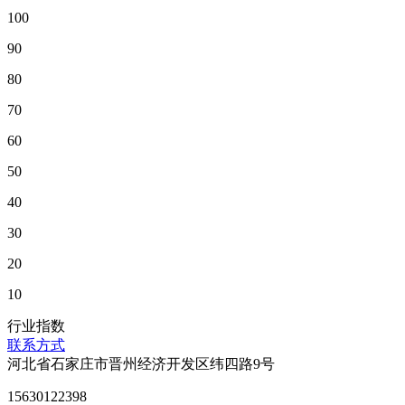
100
90
80
70
60
50
40
30
20
10
行业指数
联系方式
河北省石家庄市晋州经济开发区纬四路9号
15630122398