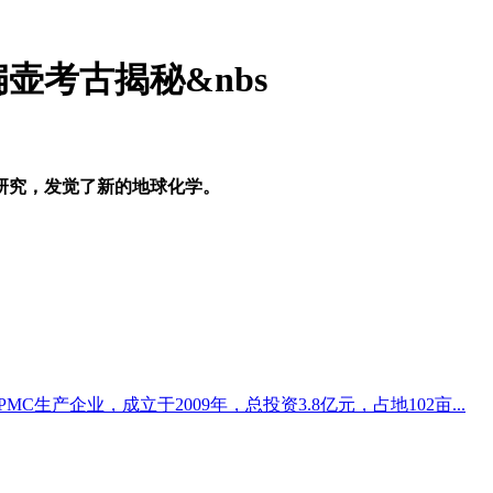
壶考古揭秘&nbs
究，发觉了新的地球化学。
生产企业，成立于2009年，总投资3.8亿元，占地102亩...