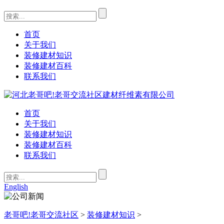
首页
关于我们
装修建材知识
装修建材百科
联系我们
首页
关于我们
装修建材知识
装修建材百科
联系我们
English
老哥吧!老哥交流社区
>
装修建材知识
>