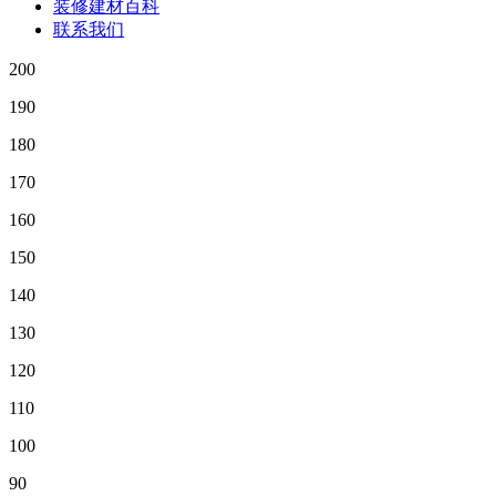
装修建材百科
联系我们
200
190
180
170
160
150
140
130
120
110
100
90