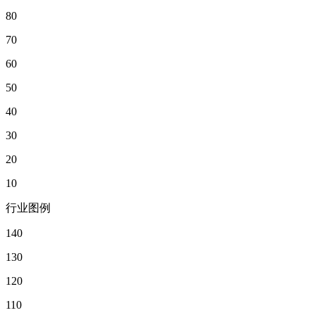
80
70
60
50
40
30
20
10
行业图例
140
130
120
110