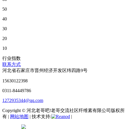
50
40
30
20
10
行业指数
联系方式
河北省石家庄市晋州经济开发区纬四路9号
15630122398
0311-84449786
1272935344@qq.com
Copyright © 河北老哥吧!老哥交流社区纤维素有限公司版权所
有 |
网站地图
| 技术支持:
|