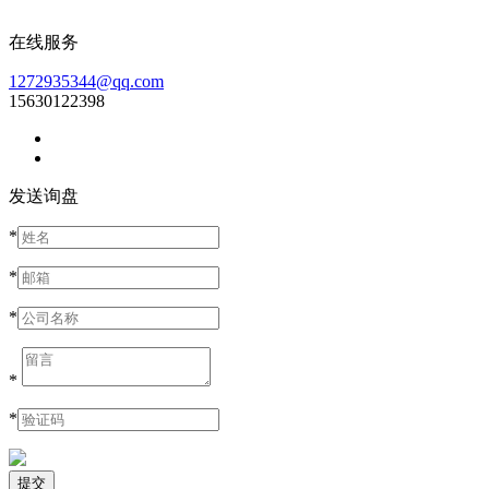
在线服务
1272935344@qq.com
15630122398
发送询盘
*
*
*
*
*