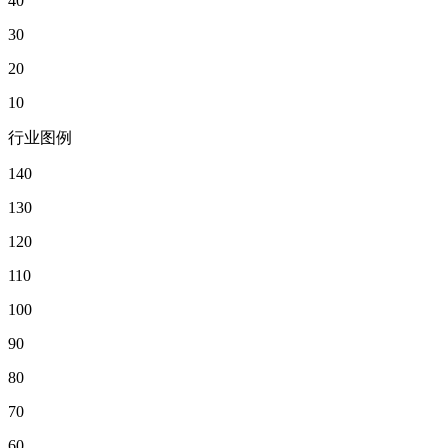
40
30
20
10
行业图例
140
130
120
110
100
90
80
70
60