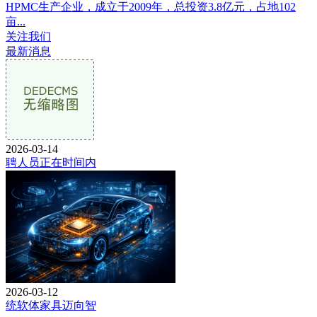
HPMC生产企业，成立于2009年，总投资3.8亿元，占地102
亩...
关注我们
最新消息
2026-03-14
聘人员正在时间内
2026-03-12
统软体家具迈向智