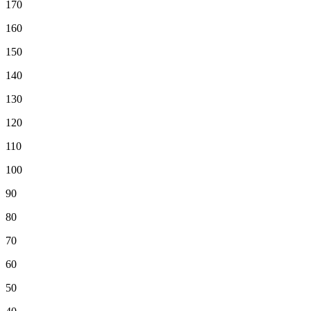
170
160
150
140
130
120
110
100
90
80
70
60
50