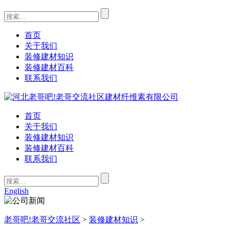
首页
关于我们
装修建材知识
装修建材百科
联系我们
首页
关于我们
装修建材知识
装修建材百科
联系我们
English
老哥吧!老哥交流社区
>
装修建材知识
>