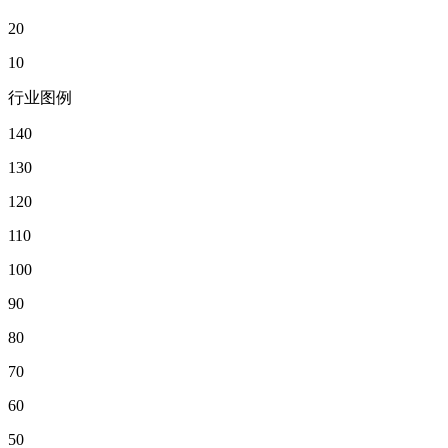
20
10
行业图例
140
130
120
110
100
90
80
70
60
50