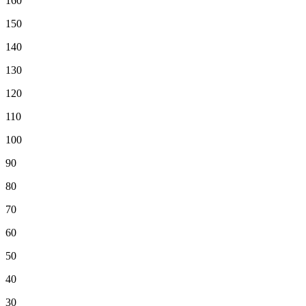
160
150
140
130
120
110
100
90
80
70
60
50
40
30