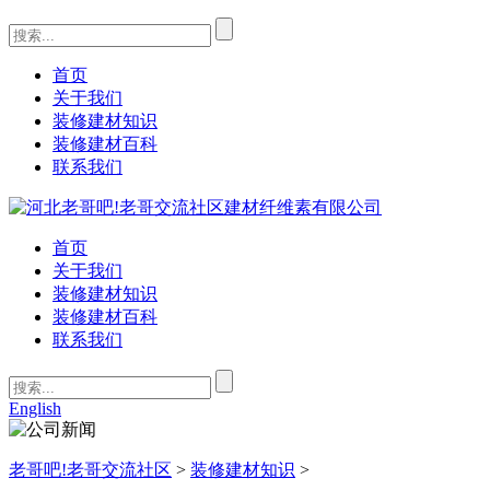
首页
关于我们
装修建材知识
装修建材百科
联系我们
首页
关于我们
装修建材知识
装修建材百科
联系我们
English
老哥吧!老哥交流社区
>
装修建材知识
>