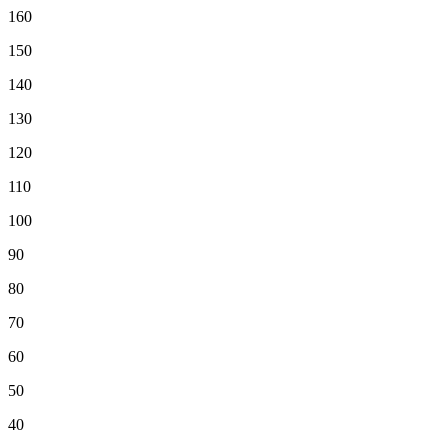
160
150
140
130
120
110
100
90
80
70
60
50
40