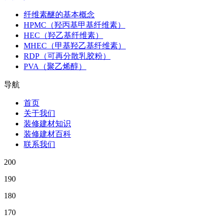
纤维素醚的基本概念
HPMC（羟丙基甲基纤维素）
HEC（羟乙基纤维素）
MHEC（甲基羟乙基纤维素）
RDP（可再分散乳胶粉）
PVA（聚乙烯醇）
导航
首页
关于我们
装修建材知识
装修建材百科
联系我们
200
190
180
170