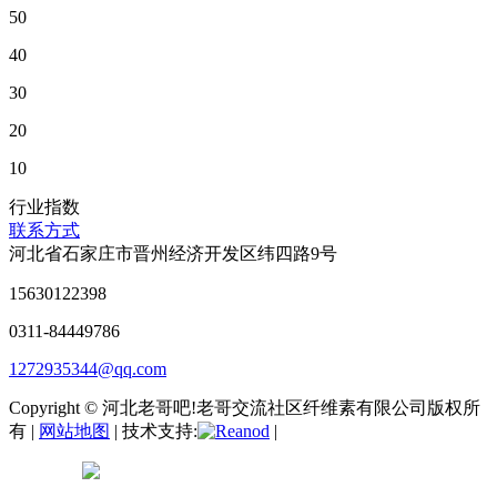
50
40
30
20
10
行业指数
联系方式
河北省石家庄市晋州经济开发区纬四路9号
15630122398
0311-84449786
1272935344@qq.com
Copyright © 河北老哥吧!老哥交流社区纤维素有限公司版权所
有 |
网站地图
| 技术支持:
|