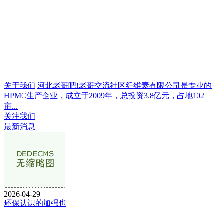
关于我们
河北老哥吧!老哥交流社区纤维素有限公司是专业的
HPMC生产企业，成立于2009年，总投资3.8亿元，占地102
亩...
关注我们
最新消息
2026-04-29
环保认识的加强也