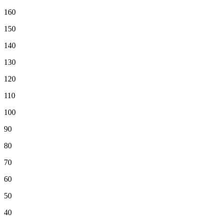
160
150
140
130
120
110
100
90
80
70
60
50
40