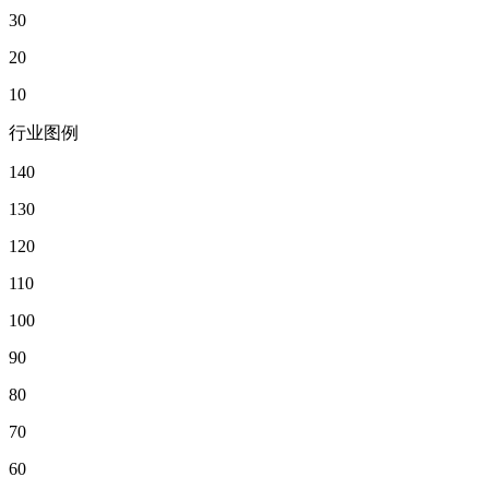
30
20
10
行业图例
140
130
120
110
100
90
80
70
60