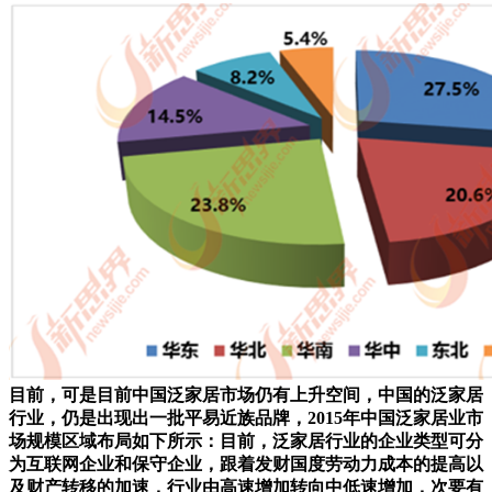
目前，可是目前中国泛家居市场仍有上升空间，中国的泛家居
行业，仍是出现出一批平易近族品牌，2015年中国泛家居业市
场规模区域布局如下所示：目前，泛家居行业的企业类型可分
为互联网企业和保守企业，跟着发财国度劳动力成本的提高以
及财产转移的加速，行业由高速增加转向中低速增加，次要有