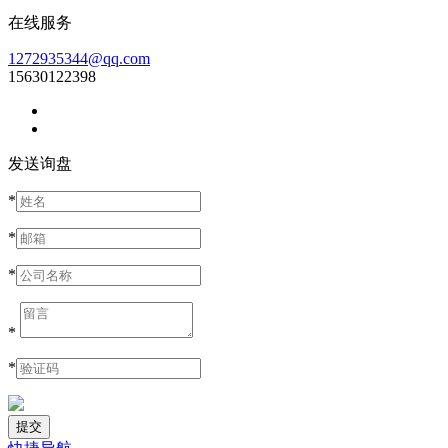
在线服务
1272935344@qq.com
15630122398
发送询盘
*
*
*
*
*