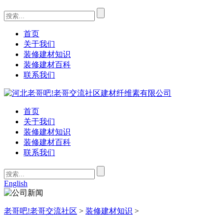
首页
关于我们
装修建材知识
装修建材百科
联系我们
首页
关于我们
装修建材知识
装修建材百科
联系我们
English
老哥吧!老哥交流社区
>
装修建材知识
>