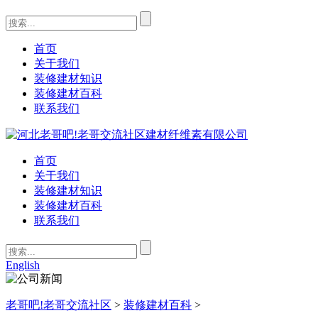
首页
关于我们
装修建材知识
装修建材百科
联系我们
首页
关于我们
装修建材知识
装修建材百科
联系我们
English
老哥吧!老哥交流社区
>
装修建材百科
>