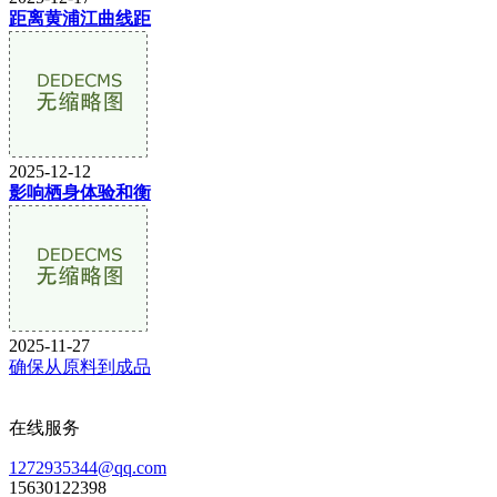
距离黄浦江曲线距
2025-12-12
影响栖身体验和衡
2025-11-27
确保从原料到成品
在线服务
1272935344@qq.com
15630122398