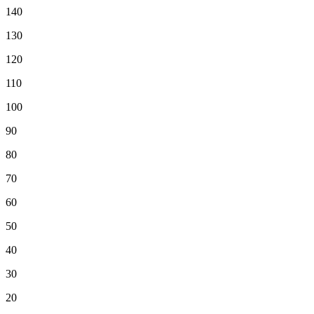
140
130
120
110
100
90
80
70
60
50
40
30
20