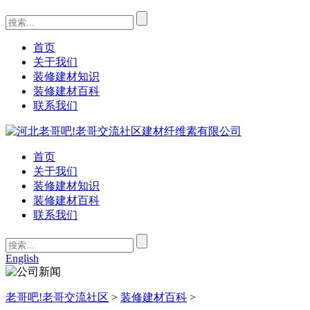
首页
关于我们
装修建材知识
装修建材百科
联系我们
首页
关于我们
装修建材知识
装修建材百科
联系我们
English
老哥吧!老哥交流社区
>
装修建材百科
>