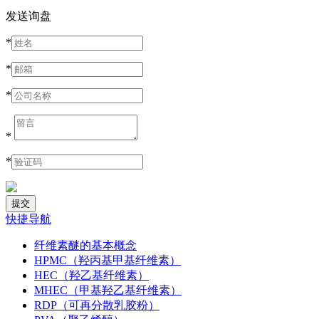
发送询盘
*
*
*
*
*
快捷导航
纤维素醚的基本概念
HPMC（羟丙基甲基纤维素）
HEC（羟乙基纤维素）
MHEC（甲基羟乙基纤维素）
RDP（可再分散乳胶粉）