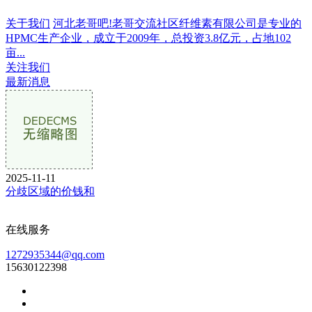
关于我们
河北老哥吧!老哥交流社区纤维素有限公司是专业的
HPMC生产企业，成立于2009年，总投资3.8亿元，占地102
亩...
关注我们
最新消息
2025-11-11
分歧区域的价钱和
在线服务
1272935344@qq.com
15630122398