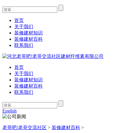
首页
关于我们
装修建材知识
装修建材百科
联系我们
首页
关于我们
装修建材知识
装修建材百科
联系我们
English
老哥吧!老哥交流社区
>
装修建材百科
>