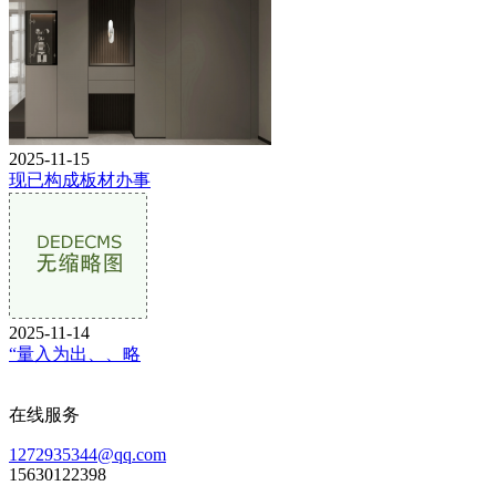
2025-11-15
现已构成板材办事
2025-11-14
“量入为出、、略
在线服务
1272935344@qq.com
15630122398