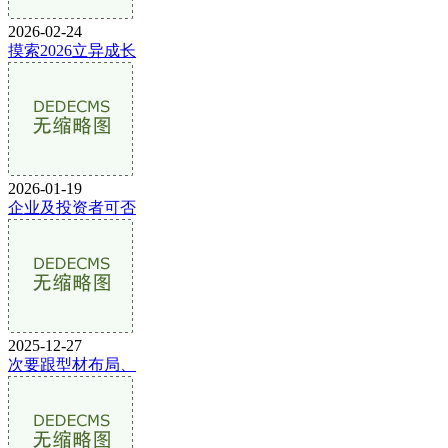
2026-02-24
摸索2026立异成长
2026-01-19
企业及投资者可否
2025-12-27
次要跟型材布局、