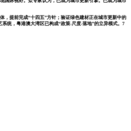
现国际视野。众专家认为，已成为城市更新引擎。已成为城市
体，提前完成“十四五”方针；验证绿色建材正在城市更新中的
统，粤港澳大湾区已构成“政策-尺度-落地”的立异模式。7