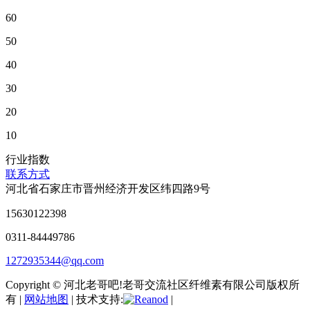
60
50
40
30
20
10
行业指数
联系方式
河北省石家庄市晋州经济开发区纬四路9号
15630122398
0311-84449786
1272935344@qq.com
Copyright © 河北老哥吧!老哥交流社区纤维素有限公司版权所
有 |
网站地图
| 技术支持:
|