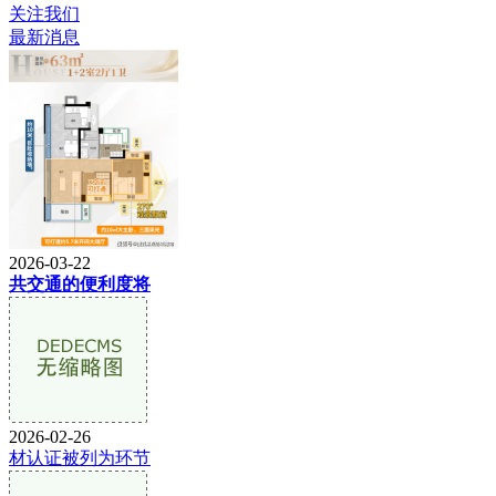
关注我们
最新消息
2026-03-22
共交通的便利度将
2026-02-26
材认证被列为环节