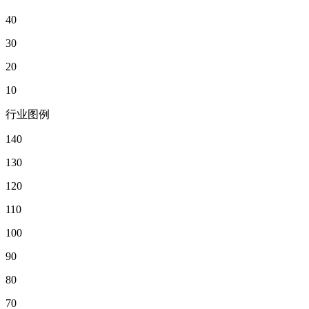
40
30
20
10
行业图例
140
130
120
110
100
90
80
70