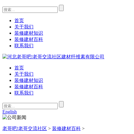
首页
关于我们
装修建材知识
装修建材百科
联系我们
首页
关于我们
装修建材知识
装修建材百科
联系我们
English
老哥吧!老哥交流社区
>
装修建材百科
>