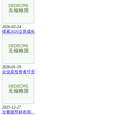
2026-02-24
摸索2026立异成长
2026-01-19
企业及投资者可否
2025-12-27
次要跟型材布局、