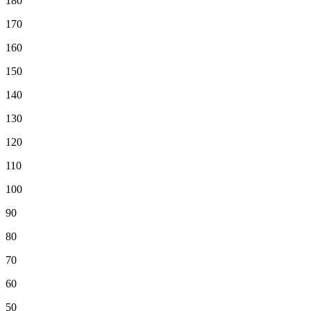
180
170
160
150
140
130
120
110
100
90
80
70
60
50