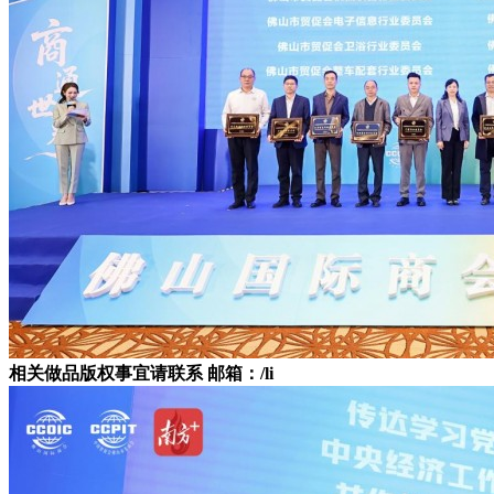
相关做品版权事宜请联系 邮箱：/li