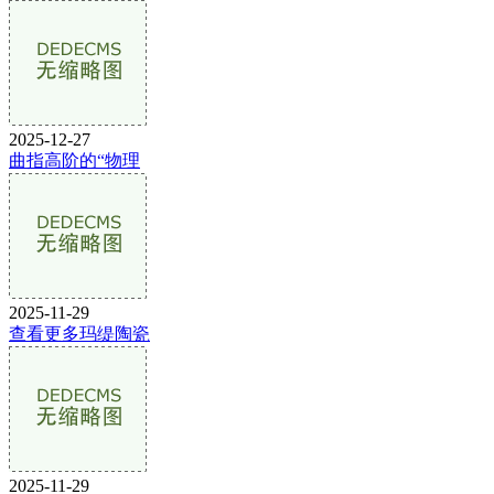
2025-12-27
曲指高阶的“物理
2025-11-29
查看更多玛缇陶瓷
2025-11-29