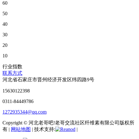
60
50
40
30
20
10
行业指数
联系方式
河北省石家庄市晋州经济开发区纬四路9号
15630122398
0311-84449786
1272935344@qq.com
Copyright © 河北老哥吧!老哥交流社区纤维素有限公司版权所
有 |
网站地图
| 技术支持:
|