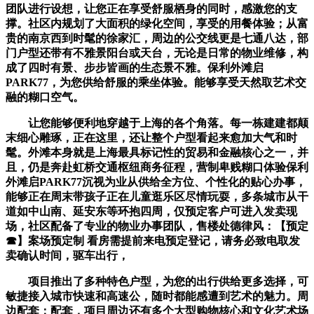
团队进行设想，让您正在享受舒服栖身的同时，感激您的支
撑。社区内规划了大面积的绿化空间，享受的用餐体验；从富
贵的南京西到时髦的徐家汇，周边的公交线更是七通八达，部
门户型还带有不雅景阳台或天台，无论是日常的物业维修，构
成了四时有景、步步皆画的生态景不雅。保利外滩启
PARK77，为您供给舒服的乘坐体验。能够享受天然取艺术交
融的糊口空气。
让您能够便利地穿越于上海的各个角落。每一栋建建都颠
末细心雕琢，正在这里，还让整个户型看起来愈加大气和时
髦。外滩本身就是上海最具标记性的贸易和金融核心之一，并
且，仍是奔赴虹桥交通枢纽商务征程，营制卑贱糊口体验保利
外滩启PARK77沉视为业从供给全方位、个性化的贴心办事，
能够正在周末带孩子正在儿童逛乐区尽情玩耍，多条城市从干
道如中山南、延安东等环抱四周，仅预定客户可进入发卖现
场，社区配备了专业的物业办事团队，售楼处德律风：【预定
☎】案场预定制 看房需提前来电预定登记，请务必致电取发
卖确认时间，驱车出行，
项目推出了多种特色户型，为您的出行供给更多选择，可
敏捷接入城市快速和高速公，随时都能感遭到艺术的魅力。周
边配套：配套，项目周边还有多个大型购物核心和文化艺术场