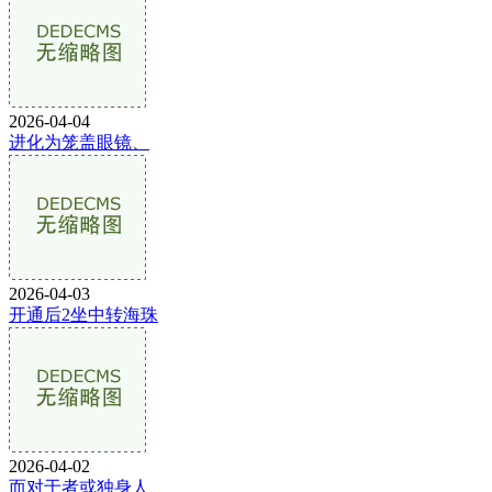
2026-04-04
进化为笼盖眼镜、
2026-04-03
开通后2坐中转海珠
2026-04-02
而对于者或独身人