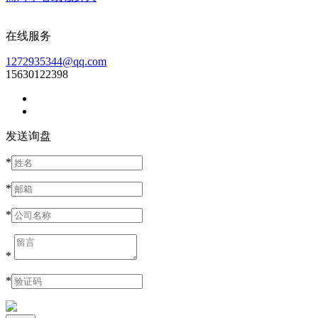
在线服务
1272935344@qq.com
15630122398
发送询盘
*
*
*
*
*