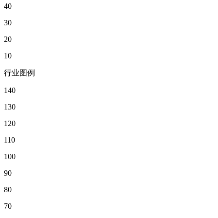
40
30
20
10
行业图例
140
130
120
110
100
90
80
70