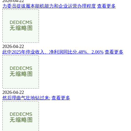
2026-04-22
力委员提拔履本能机能力和企业运营办理程度
查看更多
2026-04-22
此中2025年停业收入、净利润同比分.48%、2.06%
查看更多
2026-04-22
然后理曲气壮地钻过来:
查看更多