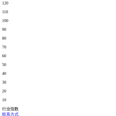
120
110
100
90
80
70
60
50
40
30
20
10
行业指数
联系方式