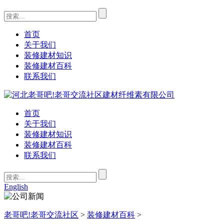
首页
关于我们
装修建材知识
装修建材百科
联系我们
首页
关于我们
装修建材知识
装修建材百科
联系我们
English
老哥吧!老哥交流社区
>
装修建材百科
>