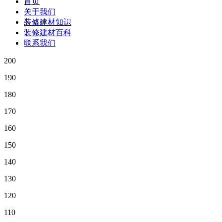
首页
关于我们
装修建材知识
装修建材百科
联系我们
200
190
180
170
160
150
140
130
120
110