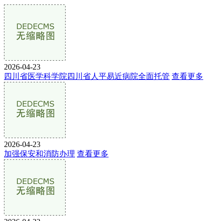
2026-04-23
四川省医学科学院四川省人平易近病院全面托管
查看更多
2026-04-23
加强保安和消防办理
查看更多