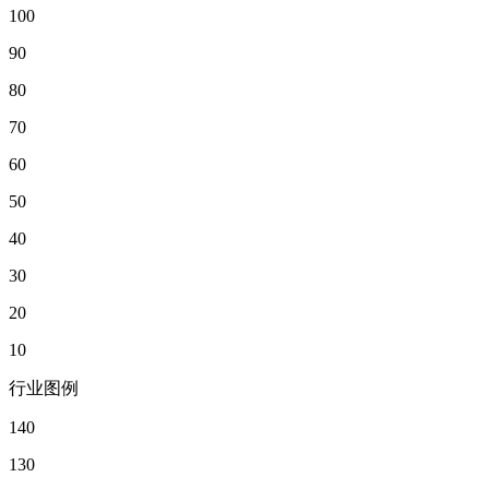
100
90
80
70
60
50
40
30
20
10
行业图例
140
130