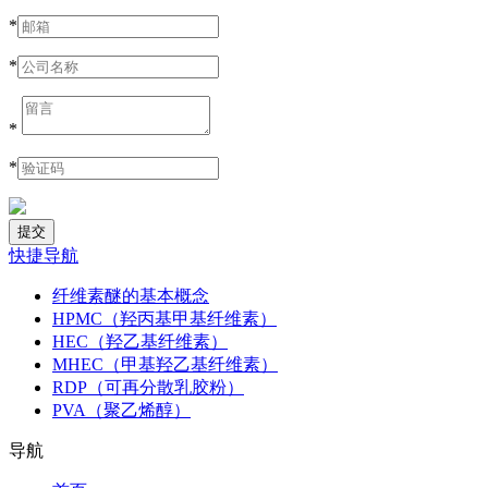
*
*
*
*
快捷导航
纤维素醚的基本概念
HPMC（羟丙基甲基纤维素）
HEC（羟乙基纤维素）
MHEC（甲基羟乙基纤维素）
RDP（可再分散乳胶粉）
PVA（聚乙烯醇）
导航