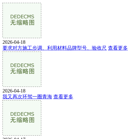
2026-04-18
要求对方施工步调、利用材料品牌型号、验收尺
查看更多
2026-04-18
我又再次环驾一圈青海
查看更多