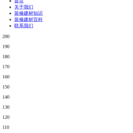
首页
关于我们
装修建材知识
装修建材百科
联系我们
200
190
180
170
160
150
140
130
120
110