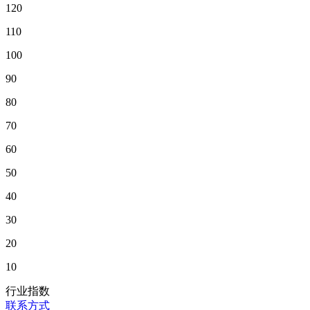
120
110
100
90
80
70
60
50
40
30
20
10
行业指数
联系方式