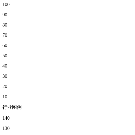
100
90
80
70
60
50
40
30
20
10
行业图例
140
130