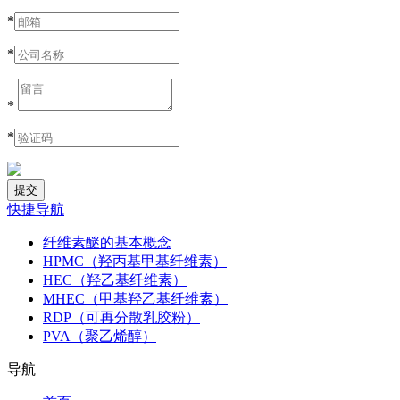
*
*
*
*
快捷导航
纤维素醚的基本概念
HPMC（羟丙基甲基纤维素）
HEC（羟乙基纤维素）
MHEC（甲基羟乙基纤维素）
RDP（可再分散乳胶粉）
PVA（聚乙烯醇）
导航