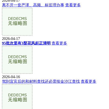
2026-04-17
离不开一套严谨、高频、标监理办事
查看更多
2026-04-17
95批次里有3梨花风起正清明
查看更多
2026-04-16
驾到宜宾后的和材料查找还必需按金沙江查找
查看更多