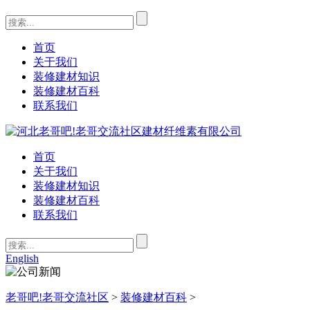
首页
关于我们
装修建材知识
装修建材百科
联系我们
首页
关于我们
装修建材知识
装修建材百科
联系我们
English
老哥吧!老哥交流社区
>
装修建材百科
>