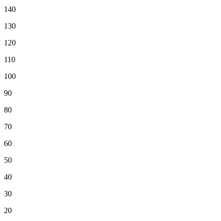
140
130
120
110
100
90
80
70
60
50
40
30
20