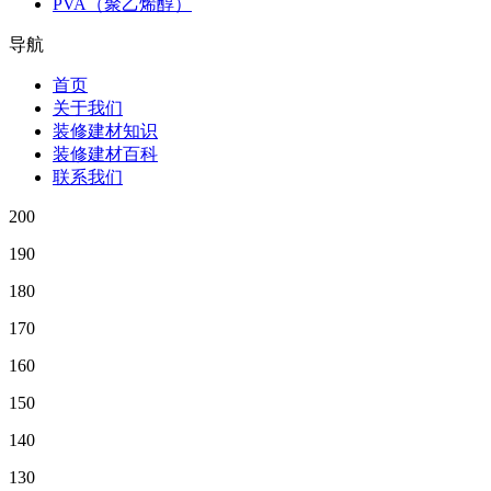
PVA（聚乙烯醇）
导航
首页
关于我们
装修建材知识
装修建材百科
联系我们
200
190
180
170
160
150
140
130