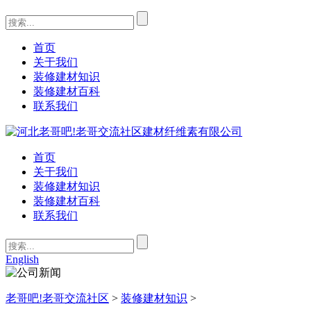
首页
关于我们
装修建材知识
装修建材百科
联系我们
首页
关于我们
装修建材知识
装修建材百科
联系我们
English
老哥吧!老哥交流社区
>
装修建材知识
>