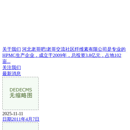
关于我们
河北老哥吧!老哥交流社区纤维素有限公司是专业的
HPMC生产企业，成立于2009年，总投资3.8亿元，占地102
亩...
关注我们
最新消息
2025-11-11
日期2011年4月7日