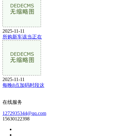
2025-11-11
所购新车该当正在
2025-11-11
每晚8点加码时段这
在线服务
1272935344@qq.com
15630122398