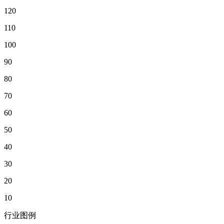
120
110
100
90
80
70
60
50
40
30
20
10
行业图例