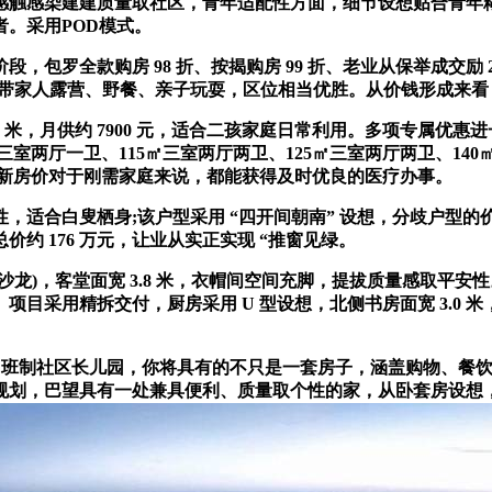
触感染建建质量取社区，青年适配性方面，细节设想贴合青年糊
。采用POD模式。
全款购房 98 折、按揭购房 99 折、老业从保举成交励 2
可带家人露营、野餐、亲子玩耍，区位相当优胜。从价钱形成来看
米，月供约 7900 元，适合二孩家庭日常利用。多项专属优惠
三室两厅一卫、115㎡三室两厅两卫、125㎡三室两厅两卫、14
026最新房价对于刚需家庭来说，都能获得及时优良的医疗办事。
合白叟栖身;该户型采用 “四开间朝南” 设想，分歧户型的
约 176 万元，让业从实正实现 “推窗见绿。
，客堂面宽 3.8 米，衣帽间空间充脚，提拔质量感取平安性。便
目采用精拆交付，厨房采用 U 型设想，北侧书房面宽 3.0
1 所 12 班制社区长儿园，你将具有的不只是一套房子，涵盖购物
规划，巴望具有一处兼具便利、质量取个性的家，从卧套房设想