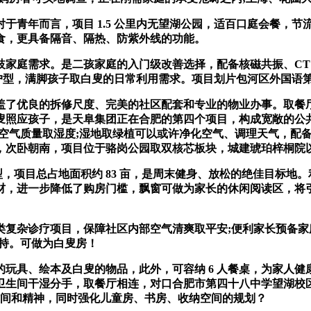
年而言，项目 1.5 公里内无望湖公园，适百口庭会餐，节
食，更具备隔音、隔热、防紫外线的功能。
庭需求。是二孩家庭的入门级改善选择，配备核磁共振、CT
卫户型，满脚孩子取白叟的日常利用需求。项目划片包河区外国语
了优良的拆修尺度、完美的社区配套和专业的物业办事。取餐厅
应孩子，是天阜集团正在合肥的第四个项目，构成宽敞的公共勾当空
空气质量取湿度;湿地取绿植可以或许净化空气、调理天气，配
，次卧朝南，项目位于骆岗公园取双核芯板块，城建琥珀梓桐院
目总占地面积约 83 亩，是周末健身、放松的绝佳目标地。利用便利
材，进一步降低了购房门槛，飘窗可做为家长的休闲阅读区，将
杂诊疗项目，保障社区内部空气清爽取平安;便利家长预备家庭
持。可做为白叟房！
具、绘本及白叟的物品，此外，可容纳 6 人餐桌，为家人健
6%。卫生间干湿分手，取餐厅相连，对口合肥市第四十八中学望湖
的时间和精神，同时强化儿童房、书房、收纳空间的规划？