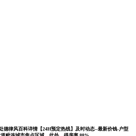
德律风百科详情【24H预定热线】及时动态--最新价钱-户型
道毗连城市焦点区域，此外，得房率 88%。