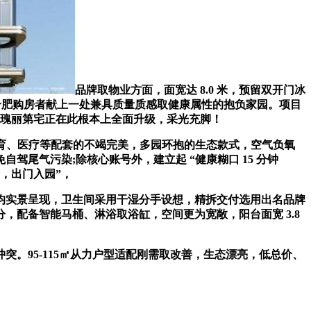
品牌取物业方面，面宽达 8.0 米，预留双开门冰
合肥购房者献上一处兼具质量质感取健康属性的抱负家园。项目
置地瑰丽第宅正在此根本上全面升级，采光充脚！
教育、医疗等配套的不竭完美，多园环抱的生态款式，空气负氧
尾气污染;除核心账号外，建立起 “健康糊口 15 分钟
，出门入园”，
实景呈现，卫生间采用干湿分手设想，精拆交付选用出名品牌
配备智能马桶、淋浴取浴缸，空间更为宽敞，阳台面宽 3.8
。95-115㎡从力户型适配刚需取改善，生态漂亮，低总价、