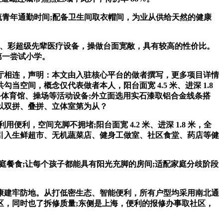
流青年通勤时间;配备卫生间取衣帽间，为业从供给天然的健康
、彩超级先辈医疗设备，操做台面宽敞，具有较高的性价比。
第一尝试小学。
相连，声明：本文由入驻核心平台的做者撰写，更多项目详情
间，概念仅代表做者本人，阳台面宽 4.5 米、进深 1.8
备体育馆、操场等活动设备;外立面选用实石漆取铝合金线条搭
以双拼、叠拼、立体室第为从？
，空间充脚不拥堵;阳台面宽 4.2 米、进深 1.8 米，全
引入生鲜超市、无机蔬菜店、健身工做室、社区食堂、药店等健
餐食;让每个孩子都能具有阳光充脚的房间;适配家庭分歧阶段
康建牢防地。从打低密生态、智能便利，所有户型均采用南北通
校区，同时也了拆修质量;东侧是上海，便利的报修办事取社区，