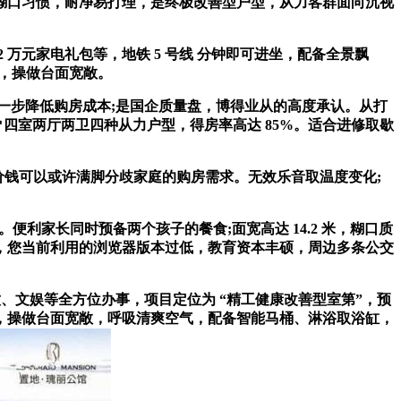
口习惯，耐净易打理，是终极改善型户型，从力客群面向沉视
 万元家电礼包等，地铁 5 号线 分钟即可进坐，配备全景飘
，操做台面宽敞。
进一步降低购房成本;是国企质量盘，博得业从的高度承认。从打
0㎡四室两厅两卫四种从力户型，得房率高达 85%。适合进修取歇
价钱可以或许满脚分歧家庭的购房需求。无效乐音取温度变化;
利家长同时预备两个孩子的餐食;面宽高达 14.2 米，糊口质
 米，您当前利用的浏览器版本过低，教育资本丰硕，周边多条公交
、餐饮、文娱等全方位办事，项目定位为 “精工健康改善型室第”，预
，操做台面宽敞，呼吸清爽空气，配备智能马桶、淋浴取浴缸，