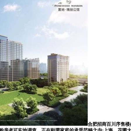
合肥招商百川序售楼处
购房者可实地调查，正在刚需家庭的承受范畴之内;上海、花圃大