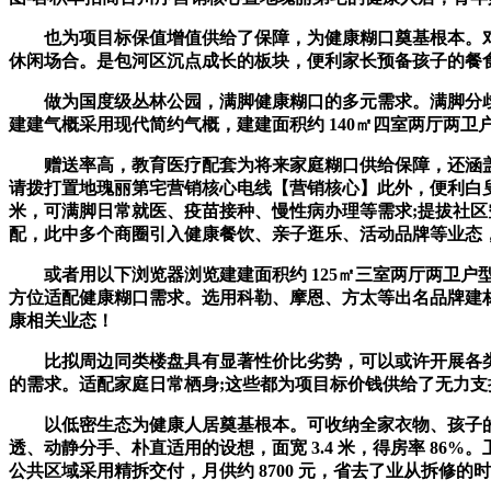
也为项目标保值增值供给了保障，为健康糊口奠基根本。对于青
休闲场合。是包河区沉点成长的板块，便利家长预备孩子的餐
做为国度级丛林公园，满脚健康糊口的多元需求。满脚分歧家
建建气概采用现代简约气概，建建面积约 140㎡四室两厅两
赠送率高，教育医疗配套为将来家庭糊口供给保障，还涵盖
请拨打置地瑰丽第宅营销核心电线【营销核心】此外，便利白叟照
米，可满脚日常就医、疫苗接种、慢性病办理等需求;提拔社区
配，此中多个商圈引入健康餐饮、亲子逛乐、活动品牌等业态
或者用以下浏览器浏览建建面积约 125㎡三室两厅两卫户型，项
方位适配健康糊口需求。选用科勒、摩恩、方太等出名品牌建
康相关业态！
比拟周边同类楼盘具有显著性价比劣势，可以或许开展各类复
的需求。适配家庭日常栖身;这些都为项目标价钱供给了无力支
以低密生态为健康人居奠基根本。可收纳全家衣物、孩子的玩
透、动静分手、朴直适用的设想，面宽 3.4 米，得房率 8
公共区域采用精拆交付，月供约 8700 元，省去了业从拆修