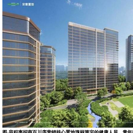
图-容积率招商百川序营销核心置地瑰丽第宅的健康人居，青年