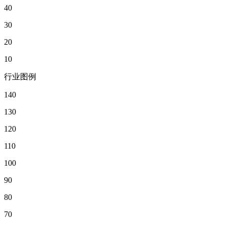
40
30
20
10
行业图例
140
130
120
110
100
90
80
70