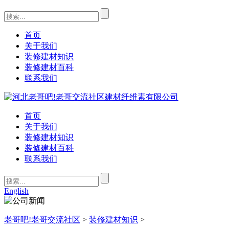
首页
关于我们
装修建材知识
装修建材百科
联系我们
首页
关于我们
装修建材知识
装修建材百科
联系我们
English
老哥吧!老哥交流社区
>
装修建材知识
>