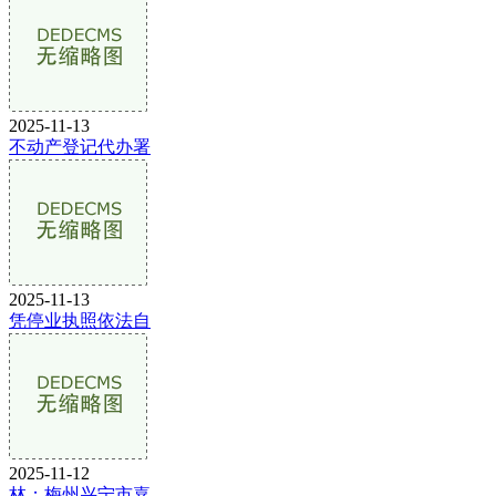
2025-11-13
不动产登记代办署
2025-11-13
凭停业执照依法自
2025-11-12
林；梅州兴宁市嘉