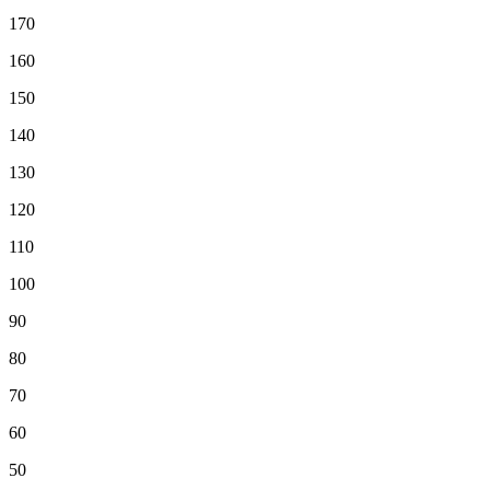
170
160
150
140
130
120
110
100
90
80
70
60
50