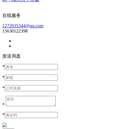
在线服务
1272935344@qq.com
15630122398
发送询盘
*
*
*
*
*