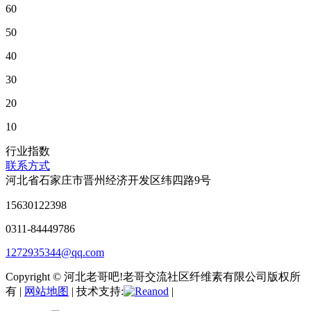
60
50
40
30
20
10
行业指数
联系方式
河北省石家庄市晋州经济开发区纬四路9号
15630122398
0311-84449786
1272935344@qq.com
Copyright © 河北老哥吧!老哥交流社区纤维素有限公司版权所
有 |
网站地图
| 技术支持:
|