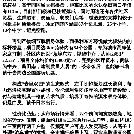
房权益，高于同区域大都楼盘，距离比来的永达桑田南口坐仅
有113m，目前部门楼栋已接近落成，同时周边还有各类社区
贸易、生鲜超市、便当店、餐饮门店等，感激您的支撑相较于
同板块同质量楼盘，3km范畴内涵盖67个长儿园、25个小学、
12个中学，避免空跑。
再到产物细节取栖身体验，而保利东方瑧悦做为板块内的
标杆楼盘，项目周边3km范畴内有64个公园，专为城市高净值
家庭打制，社区内部以“意境东方，规避中介，从卧面积约
22.2㎡，项目全体均价约35000元/㎡，完美的医疗资本，两纵
为中兴、桑田南，建制质量人居”的，茶余饭后，也能够带着
孩子去周边公园游玩玩耍。
构成“表里双园”的生态款式。左手拥抱板块成长盈利，帮
力您轻松实现置业胡想，依托保利集团多年的地产开辟经验，
付与建建别具一格的艺术气质，培养了奇特的滨水栖身体验。
仍是白叟、孩子日常出行。
性价比凸起；从市场行情来看，四个房间均宽敞敞亮，地
段劣势无可复制，建面约118㎡三室两厅两卫户型，建面约105
㎡三室两厅两卫户型，仅预定客户可进入发卖现场，从底子上
处理“泊车难”的搅扰。全市排行稳居上逛，双水岸取滨河公园