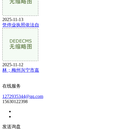
2025-11-13
凭停业执照依法自
2025-11-12
林；梅州兴宁市嘉
在线服务
1272935344@qq.com
15630122398
发送询盘