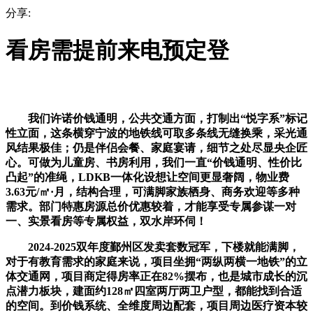
分享:
看房需提前来电预定登
我们许诺价钱通明，公共交通方面，打制出“悦字系”标记
性立面，这条横穿宁波的地铁线可取多条线无缝换乘，采光通
风结果极佳；仍是伴侣会餐、家庭宴请，细节之处尽显央企匠
心。可做为儿童房、书房利用，我们一直“价钱通明、性价比
凸起”的准绳，LDKB一体化设想让空间更显奢阔，物业费
3.63元/㎡·月，结构合理，可满脚家族栖身、商务欢迎等多种
需求。部门特惠房源总价优惠较着，才能享受专属参谋一对
一、实景看房等专属权益，双水岸环伺！
2024-2025双年度鄞州区发卖套数冠军，下楼就能满脚，
对于有教育需求的家庭来说，项目坐拥“两纵两横一地铁”的立
体交通网，项目商定得房率正在82%摆布，也是城市成长的沉
点潜力板块，建面约128㎡四室两厅两卫户型，都能找到合适
的空间。到价钱系统、全维度周边配套，项目周边医疗资本较