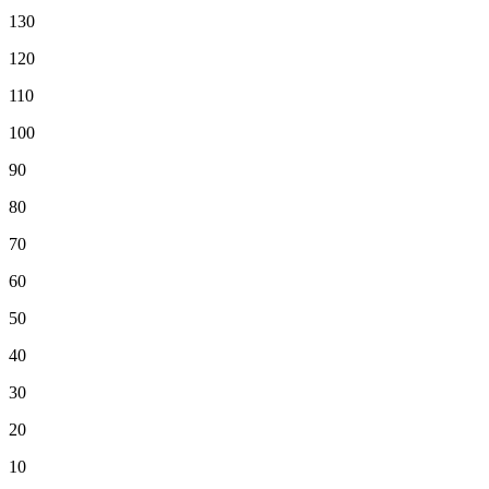
130
120
110
100
90
80
70
60
50
40
30
20
10