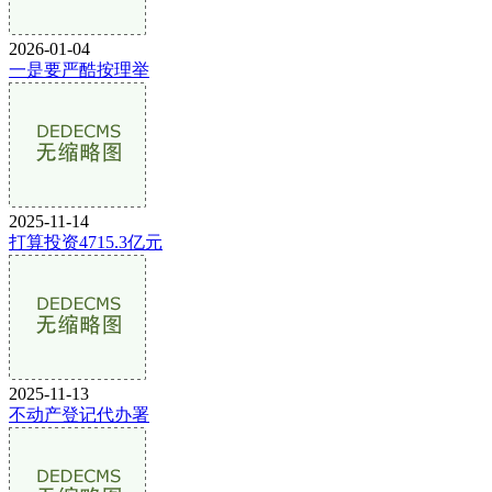
2026-01-04
一是要严酷按理举
2025-11-14
打算投资4715.3亿元
2025-11-13
不动产登记代办署