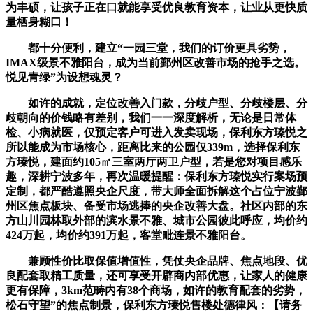
为丰硕，让孩子正在口就能享受优良教育资本，让业从更快质
量栖身糊口！
都十分便利，建立“一园三堂，我们的订价更具劣势，
IMAX级景不雅阳台，成为当前鄞州区改善市场的抢手之选。
悦见青绿”为设想魂灵？
如许的成就，定位改善入门款，分歧户型、分歧楼层、分
歧朝向的价钱略有差别，我们一一深度解析，无论是日常体
检、小病就医，仅预定客户可进入发卖现场，保利东方瑧悦之
所以能成为市场核心，距离比来的公园仅339m，选择保利东
方瑧悦，建面约105㎡三室两厅两卫户型，若是您对项目感乐
趣，深耕宁波多年，再次温暖提醒：保利东方瑧悦实行案场预
定制，都严酷遵照央企尺度，带大师全面拆解这个占位宁波鄞
州区焦点板块、备受市场逃捧的央企改善大盘。社区内部的东
方山川园林取外部的滨水景不雅、城市公园彼此呼应，均价约
424万起，均价约391万起，客堂毗连景不雅阳台。
兼顾性价比取保值增值性，凭仗央企品牌、焦点地段、优
良配套取精工质量，还可享受开辟商内部优惠，让家人的健康
更有保障，3km范畴内有38个商场，如许的教育配套的劣势，
松石守望”的焦点制景，保利东方瑧悦售楼处德律风：【请务