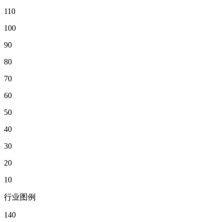
110
100
90
80
70
60
50
40
30
20
10
行业图例
140