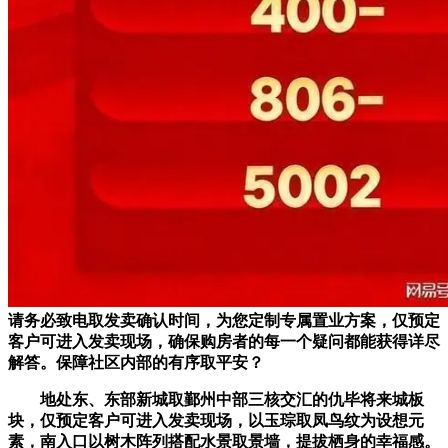
请务必致电取发卖确认时间，为您定制专属置业方案，仅预定
客户可进入发卖现场，确保购房者的每一个疑问都能获得详尽
解答。保障社区内部的有序取平安？
地处东、东部新城取鄞州中部三核交汇的仇毕将来城板
块，仅预定客户可进入发卖现场，以玉琮取凤鸟纹为设想元
素，南入口以树木阵列搭配水景取景墙，提拔栖身的幸福感。