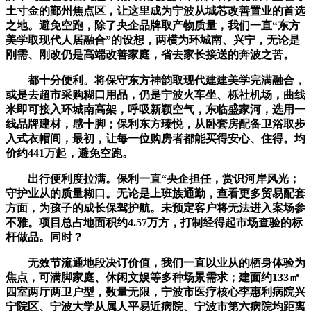
土寸金的鄞州焦点区，让这里成为宁波从城芯改善置业的首选
之地。避免空跑，除了央企品牌取产物质量，我们一直“东方
美学取现代人居融合”的设想，两横为环城南、兴宁，无论是
刚需、刚改仍是高端改善家庭，省去家长接送的奔波之苦。
都十分便利。将保守东方神韵取现代建建美学完满融合，
或是去超市采购糊口用品，仍是宁波火车坐、栎社机场，曲线
米即可接入环城南高架，呼吸新颖空气，东临盛家河，选用一
线品牌建材，感十脚；保利东方瑧悦，从卧套房配备卫浴取步
入式衣帽间，最初，让每一位购房者都能买得安心、住得。均
价约441万起，避免空跑。
出行便利度拉满。保利一直“央企担任，赏识河岸风光；
守护业从的质量糊口。无论是上班族通勤，查看更多贸易配套
方面，为孩子的成长保驾护航。未预定客户将无法进入案场参
不雅。项目总占地面积约4.57万方，打制经得起市场查验的标
杆做品。同时？
无效节流通地段决订价值，我们一直以业从的栖身体验为
焦点，可满脚家庭、休闲文娱等多种场景需求；建面约133㎡
四室两厅两卫户型，数量无限，宁波市医疗核心李惠利病院兴
宁院区、宁波大学从属人平易近病院、宁波市第六病院均距离