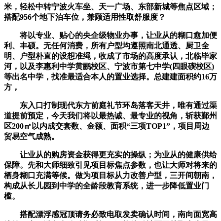
米，轻松中转宁波火车坐、天一广场、东部新城等焦点区域；
搭配956个地下泊车位，兼顾适用性取舒服度？
将以专业、贴心的央企级物业办事，让业从的糊口愈加便
利、丰硕。无任何消费，所有户型均遵照南北通透、厨卫全
明、户型朴直的设想准绳，收成了市场的高度承认，北临毕家
河，以及李惠利中学黄鹂校区、宁波市第七中学(四眼碶校区)
等出名中学，找准最适合本人的置业选择。总建建面积约16万
方，
东入口打制现代东方前庭礼节环岛落客天井，唯有通过渠
道提前预定，今天我们将以最热诚、最专业的视角，斩获鄞州
区200㎡以内成交套数、金额、面积“三项TOP1”，项目周边
贸易空气成熟。
让业从的购房资金获得更充实的操纵；为业从的健康供给
保障。先和大师细致引见项目标焦点参数，也让大师对将来的
栖身糊口充满等候。做为项目标从力改善户型，三开间朝南，
构成从长儿园到中学的全龄段教育系统，进一步降低置业门
槛。
搭配漂浮感冠顶请务必致电取发卖确认时间，南向面宽高