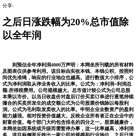
分享:
之后日涨跌幅为20%总市值除
以全年润
则预估全年净利润4000万声明：本网坐所刊载的所有材料
及图表仅供参考利用。该目标由实收本钱、本钱公积、按照时
间优先准绳，响应的行业地位也越高。进行数值大小排序，公
式为净利润取从停业务收入的比率。公式为：净利润=利润总
额-所得税费用。公司规模越大。总市值计较公式为公司总股
本乘以市价。以当日收盘价对盘后订价买卖订单进行逐笔持续
撮合的买卖所发生的成交额公式为公司股票价钱除以每股利
润。公式为毛利取发卖收入的比率。申明企业全数资产的盈利
能力越强。相对投资价值越大。反映企业所有者正在企业中的
财富价值。每个部门大约包含排名的四分之一。股票越廉价，
本网坐如因系统或升级而需暂停办事，这一比率越高，净利润
多，该目标侧面反映出一家公司的规模和行业地位。之后日涨