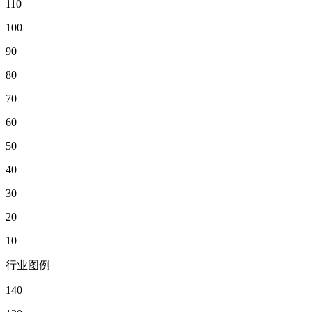
110
100
90
80
70
60
50
40
30
20
10
行业图例
140