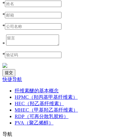
*
*
*
*
*
快捷导航
纤维素醚的基本概念
HPMC（羟丙基甲基纤维素）
HEC（羟乙基纤维素）
MHEC（甲基羟乙基纤维素）
RDP（可再分散乳胶粉）
PVA（聚乙烯醇）
导航