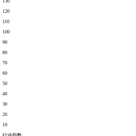
130
120
110
100
90
80
70
60
50
40
30
20
10
行业指数