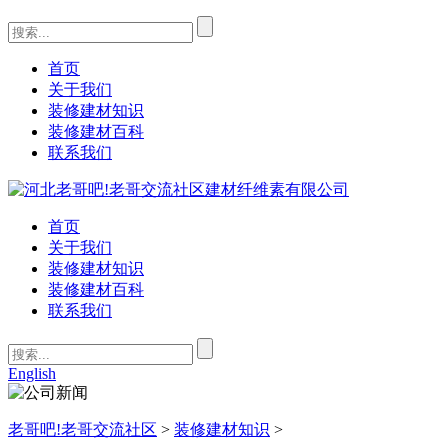
首页
关于我们
装修建材知识
装修建材百科
联系我们
首页
关于我们
装修建材知识
装修建材百科
联系我们
English
老哥吧!老哥交流社区
>
装修建材知识
>