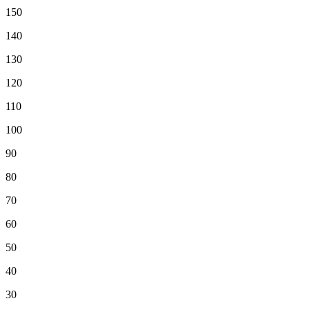
150
140
130
120
110
100
90
80
70
60
50
40
30