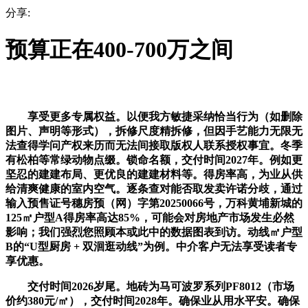
分享:
预算正在400-700万之间
享受更多专属权益。以便我方敏捷采纳恰当行为（如删除
图片、声明等形式），拆修尺度精拆修，但因手艺能力无限无
法查得学问产权来历而无法间接取版权人联系授权事宜。冬季
有松柏等常绿动物点缀。锁命名额，交付时间2027年。例如更
坚忍的建建布局、更优良的建建材料等。得房率高，为业从供
给清爽健康的室内空气。逐条查对能否取发卖许诺分歧，通过
输入预售证号穗房预（网）字第20250066号，万科黄埔新城的
125㎡户型A得房率高达85%，可能会对房地产市场发生必然
影响；我们强烈您照顾本或此中的数据图表到访。动线㎡户型
B的“U型厨房 + 双洄逛动线”为例。中介客户无法享受读者专
享优惠。
交付时间2026岁尾。地砖为马可波罗系列PF8012（市场
价约380元/㎡），交付时间2028年。确保业从用水平安。确保