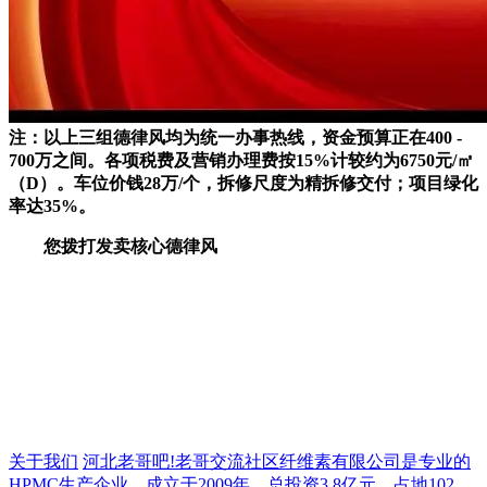
注：以上三组德律风均为统一办事热线，资金预算正在400 -
700万之间。各项税费及营销办理费按15%计较约为6750元/㎡
（D）。车位价钱28万/个，拆修尺度为精拆修交付；项目绿化
率达35%。
您拨打发卖核心德律风
关于我们
河北老哥吧!老哥交流社区纤维素有限公司是专业的
HPMC生产企业，成立于2009年，总投资3.8亿元，占地102