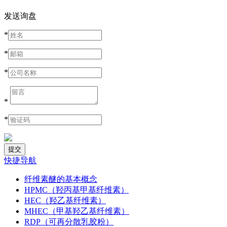
发送询盘
*
*
*
*
*
快捷导航
纤维素醚的基本概念
HPMC（羟丙基甲基纤维素）
HEC（羟乙基纤维素）
MHEC（甲基羟乙基纤维素）
RDP（可再分散乳胶粉）