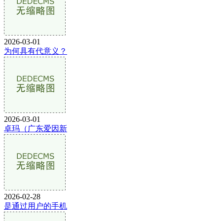
2026-03-01
为何具有代意义？
2026-03-01
卓玛（广东爱因新
2026-02-28
是通过用户的手机