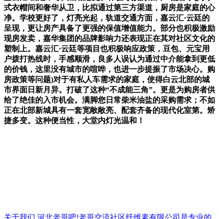
关于我们
河北老哥吧!老哥交流社区纤维素有限公司是专业的