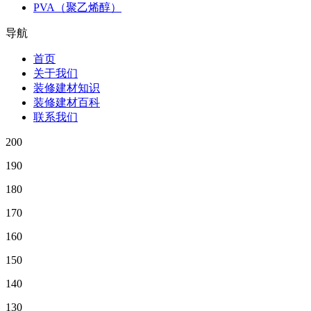
PVA（聚乙烯醇）
导航
首页
关于我们
装修建材知识
装修建材百科
联系我们
200
190
180
170
160
150
140
130