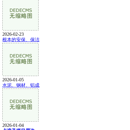
2026-02-23
根本的安保、保洁
2026-01-05
水泥、钢材、铝成
2026-01-04