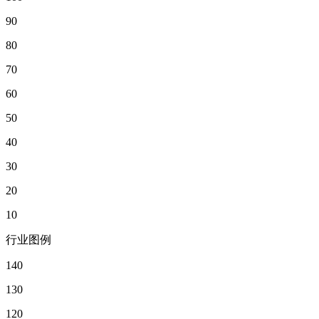
90
80
70
60
50
40
30
20
10
行业图例
140
130
120