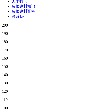
关于我们
装修建材知识
装修建材百科
联系我们
200
190
180
170
160
150
140
130
120
110
100