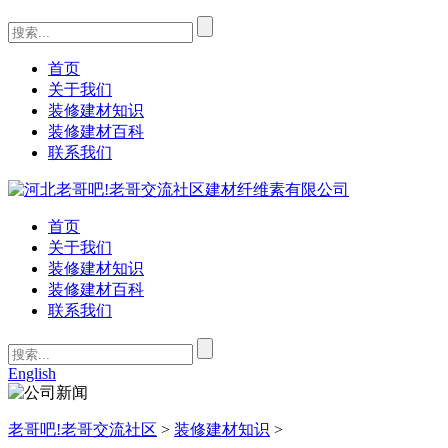
首页
关于我们
装修建材知识
装修建材百科
联系我们
首页
关于我们
装修建材知识
装修建材百科
联系我们
English
老哥吧!老哥交流社区
>
装修建材知识
>