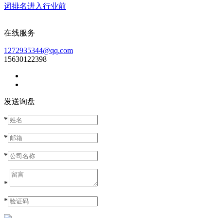
词排名进入行业前
在线服务
1272935344@qq.com
15630122398
发送询盘
*
*
*
*
*