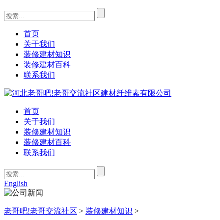
首页
关于我们
装修建材知识
装修建材百科
联系我们
首页
关于我们
装修建材知识
装修建材百科
联系我们
English
老哥吧!老哥交流社区
>
装修建材知识
>