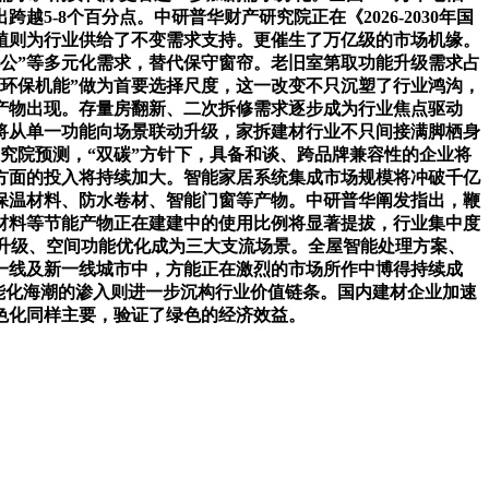
-8个百分点。中研普华财产研究院正在《2026-2030年国
植则为行业供给了不变需求支持。更催生了万亿级的市场机缘。
办公”等多元化需求，替代保守窗帘。老旧室第取功能升级需求占
“环保机能”做为首要选择尺度，这一改变不只沉塑了行业鸿沟，
异产物出现。存量房翻新、二次拆修需求逐步成为行业焦点驱动
将从单一功能向场景联动升级，家拆建材行业不只间接满脚栖身
究院预测，“双碳”方针下，具备和谈、跨品牌兼容性的企业将
方面的投入将持续加大。智能家居系统集成市场规模将冲破千亿
墙保温材料、防水卷材、智能门窗等产物。中研普华阐发指出，鞭
能材料等节能产物正在建建中的使用比例将显著提拔，行业集中度
居升级、空间功能优化成为三大支流场景。全屋智能处理方案、
一线及新一线城市中，方能正在激烈的市场所作中博得持续成
智能化海潮的渗入则进一步沉构行业价值链条。国内建材企业加速
色化同样主要，验证了绿色的经济效益。