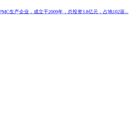
生产企业，成立于2009年，总投资3.8亿元，占地102亩...