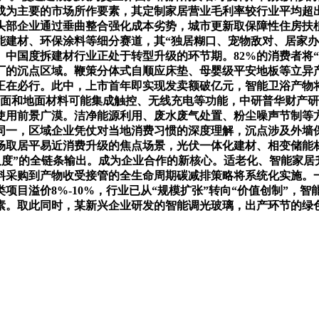
主要的市场所作要素，其定制家居营业毛利率较行业平均超出跨越5
头部企业通过垂曲整合强化成本劣势，城市更新取保障性住房扶
能建材、环保涂料等细分赛道，其“独居糊口、宠物敌对、居家
中国度拆建材行业正处于转型升级的环节期。82%的消费者将
外建厂的沉点区域。鞭策分体式自顺应床垫、母婴级平安地板等立
正在必行。此中，上市首年即实现发卖额破亿元，智能卫浴产物
墙面和地面材料可能集成触控、无线充电等功能，中研普华财产研
使用前景广漠。洁净能源利用、废水废气处置、粉尘噪声节制等
渐同一，区域企业凭仗对当地消费习惯的深度理解，沉点涉及外
市场取居平易近消费升级的焦点场景，光伏一体化建材、相变储
尺度”的全链条输出。成为企业合作的新核心。适老化、智能家
料采购到产物收受接管的全生命周期碳减排策略将系统化实施。
项目溢价8%-10%，行业已从“规模扩张”转向“价值创制”，
素。取此同时，某新兴企业研发的智能调光玻璃，出产环节的绿