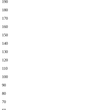
190
180
170
160
150
140
130
120
110
100
90
80
70