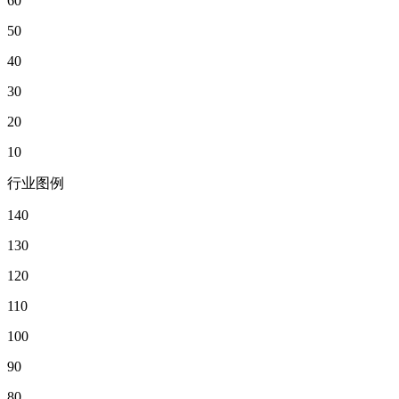
60
50
40
30
20
10
行业图例
140
130
120
110
100
90
80